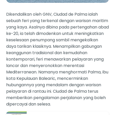
Dikendalikan oleh GNV, Ciudad de Palma ialah
sebuah feri yang terkenal dengan warisan maritim
yang kaya. Asalnya dibina pada pertengahan abad
ke-20, ia telah dimodenkan untuk meningkatkan
keselesaan penumpang sambil mengekalkan
daya tarikan klasiknya. Menampilkan gabungan
keanggunan tradisional dan kemudahan
kontemporari, feri menawarkan pelayaran yang
lancar dan menyeronokkan merentasi
Mediterranean. Namanya menghormati Palma, ibu
kota Kepulauan Balearic, mencerminkan
hubungannya yang mendalam dengan warisan
pelayaran di rantau ini. Ciudad de Palma terus
memberikan pengalaman perjalanan yang boleh
dipercayai dan selesa.