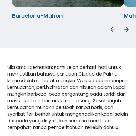
Barcelona-Mahon
Mah
Sila ambil perhatian: Kami telah berhati-hati untuk
memastikan bahawa panduan Ciudad de Palma
kami adalah setepat mungkin. Walau bagaimanapun,
kemudahan, perkhidmatan dan hiburan dalam kapal
mungkin berbeza-beza bergantung pada tarikh dan
masa dalam tahun anda melancong. Sesetengah
kemudahan mungkin berubah tanpa notis, dan
syarikat feri berhak untuk mengendalikan kapal selain
daripada yang dinyatakan semasa membuat
tempahan tanpa pemberitahuan terlebih dahulu.