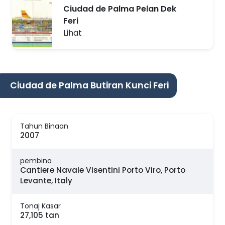
Ciudad de Palma Pelan Dek
Feri
Lihat
Ciudad de Palma Butiran Kunci Feri
Tahun Binaan
2007
pembina
Cantiere Navale Visentini Porto Viro, Porto
Levante, Italy
Tonaj Kasar
27,105 tan