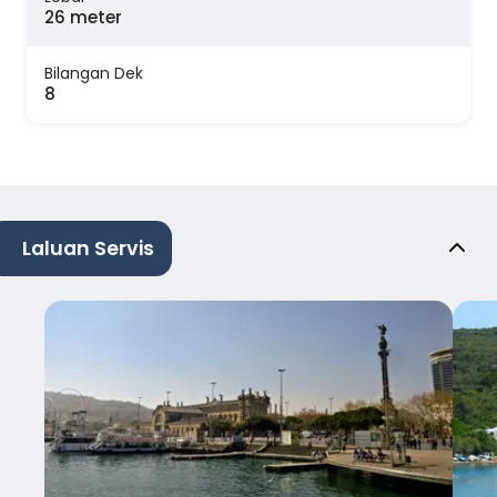
26 meter
Bilangan Dek
8
Laluan Servis