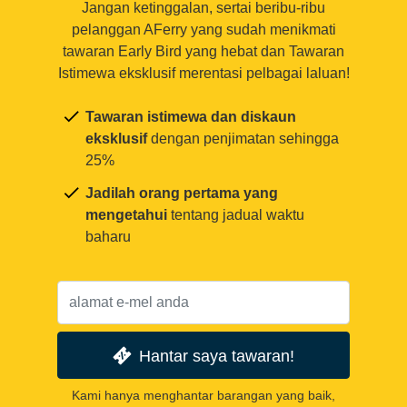
Jangan ketinggalan, sertai beribu-ribu
pelanggan AFerry yang sudah menikmati
tawaran Early Bird yang hebat dan Tawaran
Istimewa eksklusif merentasi pelbagai laluan!
Tawaran istimewa dan diskaun
eksklusif
dengan penjimatan sehingga
25%
Jadilah orang pertama yang
mengetahui
tentang jadual waktu
baharu
Hantar saya tawaran!
Kami hanya menghantar barangan yang baik,