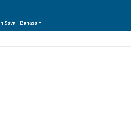
n Saya
Bahasa