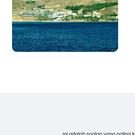
Ini adalah soalan yang paling