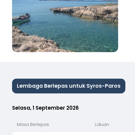
Lembaga Berlepas untuk Syros-Paros
Selasa, 1 September 2026
Masa Berlepas
Laluan