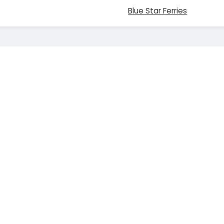
Blue Star Ferries