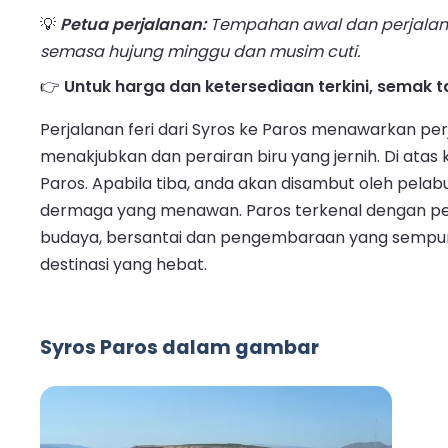
💡
Petua perjalanan:
Tempahan awal dan perjalan
semasa hujung minggu dan musim cuti.
👉
Untuk harga dan ketersediaan terkini, semak t
Perjalanan feri dari Syros ke Paros menawarkan 
menakjubkan dan perairan biru yang jernih. Di at
Paros. Apabila tiba, anda akan disambut oleh pelab
dermaga yang menawan. Paros terkenal dengan pe
budaya, bersantai dan pengembaraan yang sempurna.
destinasi yang hebat.
Syros Paros dalam gambar