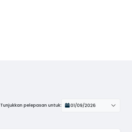
Tunjukkan pelepasan untuk
:
01/09/2026