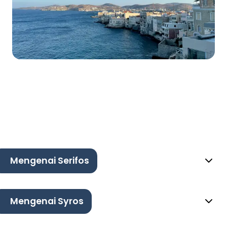
Mengenai Serifos
Mengenai Syros