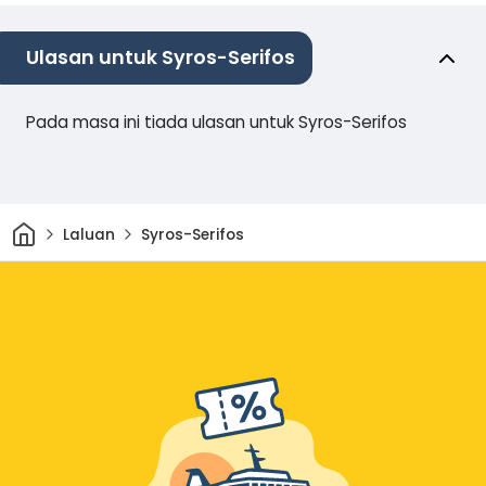
Ulasan untuk Syros-Serifos
Pada masa ini tiada ulasan untuk Syros-Serifos
Rumah
Laluan
Syros-Serifos