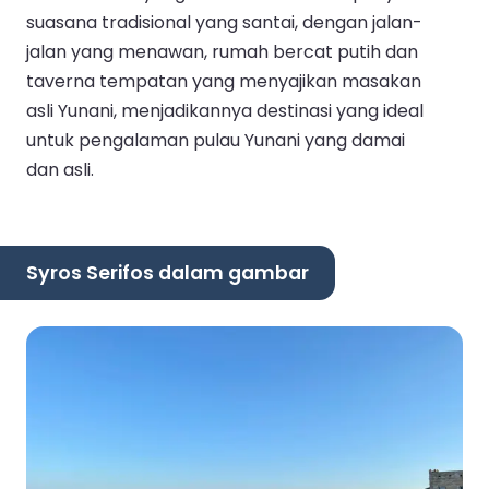
suasana tradisional yang santai, dengan jalan-
jalan yang menawan, rumah bercat putih dan
taverna tempatan yang menyajikan masakan
asli Yunani, menjadikannya destinasi yang ideal
untuk pengalaman pulau Yunani yang damai
dan asli.
Syros Serifos dalam gambar