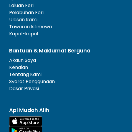
Laluan Feri
Pelabuhan Feri
Ulasan Kami
Tawaran Istimewa
Kapal-kapal
Bantuan & Maklumat Berguna
Akaun Saya
Kenalan
Tentang Kami
Syarat Penggunaan
Dasar Privasi
Apl Mudah Alih