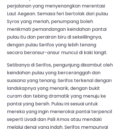
perjalanan yang menyenangkan merentasi
Laut Aegean. Semasa feri bertolak dari pulau
Syros yang meriah, penumpang boleh
menikmati pemandangan keindahan pantai
pulau itu dan perairan biru di sekelilingnya,
dengan pulau Serifos yang lebih tenang
secara beransur-ansur muncul di kaki langit.
Setibanya di Serifos, pengunjung disambut oleh
keindahan pulau yang berceranggah dan
suasana yang tenang. Serifos terkenal dengan
landskapnya yang menarik, dengan bukit
curam dan tebing dramatik yang menuju ke
pantai yang bersih. Pulau ini sesuai untuk
mereka yang ingin menerokai pantai terpencil
seperti Livadi dan Psili Amos atau mendaki
melalui denai yang indah. Serifos mempunyai