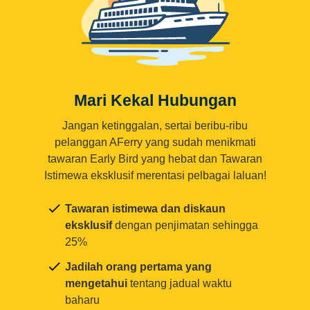
Mari Kekal Hubungan
Jangan ketinggalan, sertai beribu-ribu
pelanggan AFerry yang sudah menikmati
tawaran Early Bird yang hebat dan Tawaran
Istimewa eksklusif merentasi pelbagai laluan!
Tawaran istimewa dan diskaun
eksklusif
dengan penjimatan sehingga
25%
Jadilah orang pertama yang
mengetahui
tentang jadual waktu
baharu