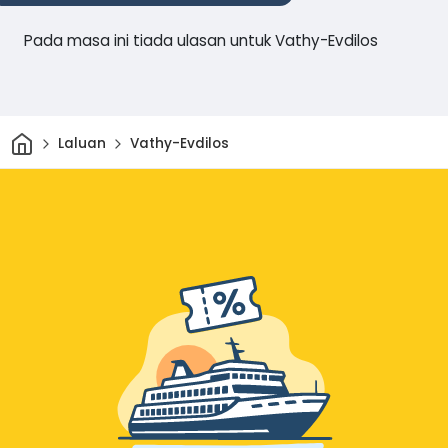
Pada masa ini tiada ulasan untuk Vathy-Evdilos
Rumah
Laluan
Vathy-Evdilos