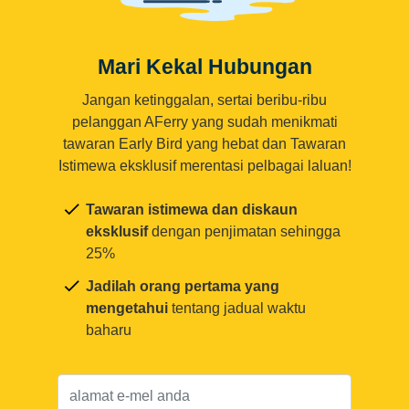
Mari Kekal Hubungan
Jangan ketinggalan, sertai beribu-ribu
pelanggan AFerry yang sudah menikmati
tawaran Early Bird yang hebat dan Tawaran
Istimewa eksklusif merentasi pelbagai laluan!
Tawaran istimewa dan diskaun
eksklusif
dengan penjimatan sehingga
25%
Jadilah orang pertama yang
mengetahui
tentang jadual waktu
baharu