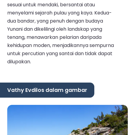
sesuai untuk mendaki, bersantai atau
menyelami sejarah pulau yang kaya. Kedua-
dua bandar, yang penuh dengan budaya
Yunani dan dikelilingi oleh landskap yang
tenang, menawarkan pelarian daripada
kehidupan moden, menjadikannya sempurna
untuk percutian yang santai dan tidak dapat
dilupakan.
Vathy Evdilos dalam gambar