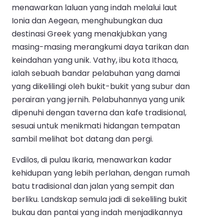
menawarkan laluan yang indah melalui laut
Ionia dan Aegean, menghubungkan dua
destinasi Greek yang menakjubkan yang
masing-masing merangkumi daya tarikan dan
keindahan yang unik. Vathy, ibu kota Ithaca,
ialah sebuah bandar pelabuhan yang damai
yang dikelilingi oleh bukit-bukit yang subur dan
perairan yang jernih. Pelabuhannya yang unik
dipenuhi dengan taverna dan kafe tradisional,
sesuai untuk menikmati hidangan tempatan
sambil melihat bot datang dan pergi.
Evdilos, di pulau Ikaria, menawarkan kadar
kehidupan yang lebih perlahan, dengan rumah
batu tradisional dan jalan yang sempit dan
berliku. Landskap semula jadi di sekeliling bukit
bukau dan pantai yang indah menjadikannya