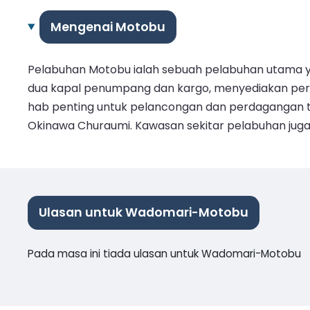
Mengenai Motobu
Pelabuhan Motobu ialah sebuah pelabuhan utama yan
dua kapal penumpang dan kargo, menyediakan per
hab penting untuk pelancongan dan perdagangan 
Okinawa Churaumi. Kawasan sekitar pelabuhan juga 
Ulasan untuk Wadomari-Motobu
Pada masa ini tiada ulasan untuk Wadomari-Motobu