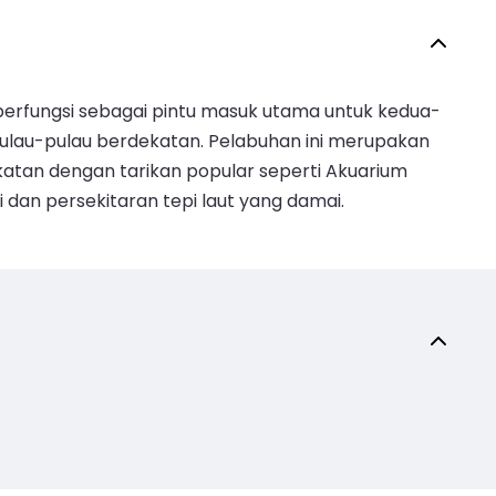
berfungsi sebagai pintu masuk utama untuk kedua-
lau-pulau berdekatan. Pelabuhan ini merupakan
an dengan tarikan popular seperti Akuarium
dan persekitaran tepi laut yang damai.