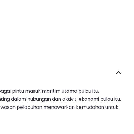
agai pintu masuk maritim utama pulau itu.
ng dalam hubungan dan aktiviti ekonomi pulau itu,
u, kawasan pelabuhan menawarkan kemudahan untuk