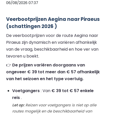
06/08/2026 07:37
Veerbootprijzen Aegina naar Piraeus
(schattingen 2026 )
De veerbootprijzen voor de route Aegina naar
Piraeus zijn dynamisch en variëren afhankelijk
van de vraag, beschikbaarheid en hoe ver van
tevoren u boekt.
👉
De prijzen variëren doorgaans van
ongeveer € 39 tot meer dan € 57 afhankelijk
van het seizoen en het type voertuig.
Voetgangers
: Van
€ 39 tot € 57 enkele
reis
.
Let op:
Reizen voor voetgangers is niet op alle
routes mogelijk en de beschikbaarheid van