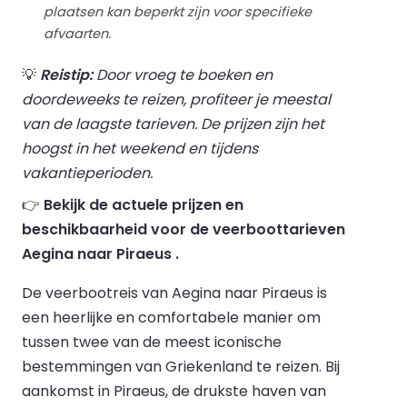
plaatsen kan beperkt zijn voor specifieke
afvaarten.
💡
Reistip:
Door vroeg te boeken en
doordeweeks te reizen, profiteer je meestal
van de laagste tarieven. De prijzen zijn het
hoogst in het weekend en tijdens
vakantieperioden.
👉
Bekijk de actuele prijzen en
beschikbaarheid voor de veerboottarieven
Aegina naar Piraeus .
De veerbootreis van Aegina naar Piraeus is
een heerlijke en comfortabele manier om
tussen twee van de meest iconische
bestemmingen van Griekenland te reizen. Bij
aankomst in Piraeus, de drukste haven van