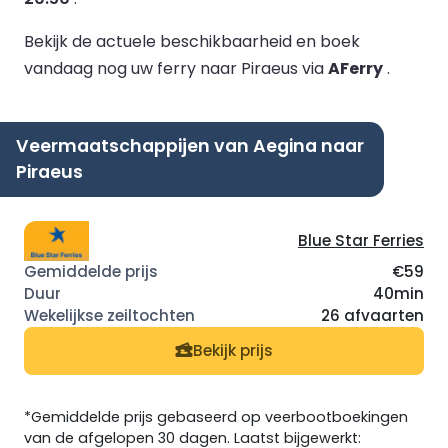
Bekijk de actuele beschikbaarheid en boek
vandaag nog uw ferry naar Piraeus via
AFerry
.
Veermaatschappijen van Aegina naar
Piraeus
Blue Star Ferries
€59
40min
26 afvaarten
Bekijk prijs
*Gemiddelde prijs gebaseerd op veerbootboekingen
van de afgelopen 30 dagen. Laatst bijgewerkt: