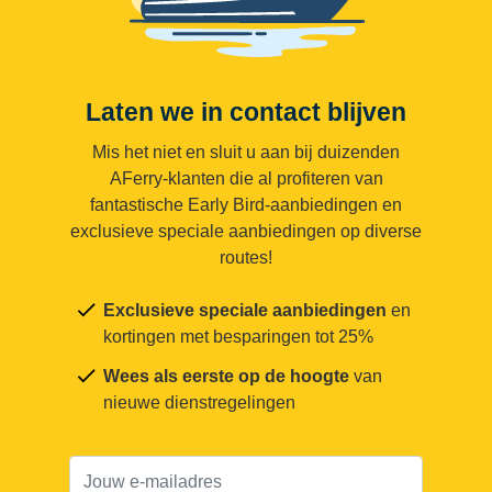
Laten we in contact blijven
Mis het niet en sluit u aan bij duizenden
AFerry-klanten die al profiteren van
fantastische Early Bird-aanbiedingen en
exclusieve speciale aanbiedingen op diverse
routes!
Exclusieve speciale aanbiedingen
en
kortingen met besparingen tot 25%
Wees als eerste op de hoogte
van
nieuwe dienstregelingen