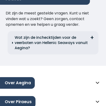
Dit zijn de meest gestelde vragen. Kunt u niet
vinden wat u zoekt? Geen zorgen, contact
opnemen en we helpen u graag verder.
Wat zijn de inchecktijden voor de
veerboten van Hellenic Seaways vanuit
Aegina?
Over Aegina
Over Piraeus