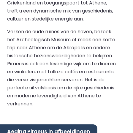
Griekenland en toegangspoort tot Athene,
treft u een dynamische mix van geschiedenis,
cultuur en stedelijke energie aan.
Verken de oude ruïnes van de haven, bezoek
het Archeologisch Museum of maak een korte
trip naar Athene om de Akropolis en andere
historische bezienswaardigheden te bekijken.
Piraeus is ook een levendige wijk om te dineren
en winkelen, met talloze cafés en restaurants
die verse visgerechten serveren. Het is de
perfecte uitvalsbasis om de rijke geschiedenis
en moderne levendigheid van Athene te
verkennen.
Aegina Piraeus in afbeeldingen