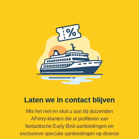
Laten we in contact blijven
Mis het niet en sluit u aan bij duizenden
AFerry-klanten die al profiteren van
fantastische Early Bird-aanbiedingen en
exclusieve speciale aanbiedingen op diverse