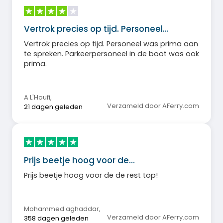
Vertrok precies op tijd. Personeel…
Vertrok precies op tijd. Personeel was prima aan
te spreken. Parkeerpersoneel in de boot was ook
prima.
A L'Houfi
,
Verzameld door AFerry.com
21 dagen geleden
Prijs beetje hoog voor de…
Prijs beetje hoog voor de de rest top!
Mohammed aghaddar
,
Verzameld door AFerry.com
358 dagen geleden