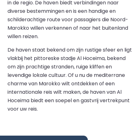
in de regio. De haven biedt verbindingen naar
diverse bestemmingen en is een handige en
schilderachtige route voor passagiers die Noord-
Marokko willen verkennen of naar het buitenland
willen reizen.
De haven staat bekend om zijn rustige sfeer en ligt
vlakbij het pittoreske stadje Al Hoceima, bekend
om zijn prachtige stranden, ruige kliffen en
levendige lokale cultuur. Of u nu de mediterrane
charme van Marokko wilt ontdekken of een
internationale reis wilt maken, de haven van Al
Hoceima biedt een soepel en gastvrij vertrekpunt
voor uw reis.