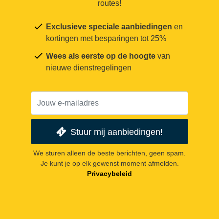
routes!
Exclusieve speciale aanbiedingen
en
kortingen met besparingen tot 25%
Wees als eerste op de hoogte
van
nieuwe dienstregelingen
Stuur mij aanbiedingen!
We sturen alleen de beste berichten, geen spam.
Je kunt je op elk gewenst moment afmelden.
Privacybeleid