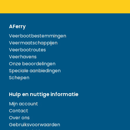
AFerry
Veerbootbestemmingen
Veermaatschappijen
Veerbootroutes
Veerhavens
Onze beoordelingen
Speciale aanbiedingen
Schepen
Hulp en nuttige informatie
Mijn account
Contact
Over ons
Gebruiksvoorwaarden