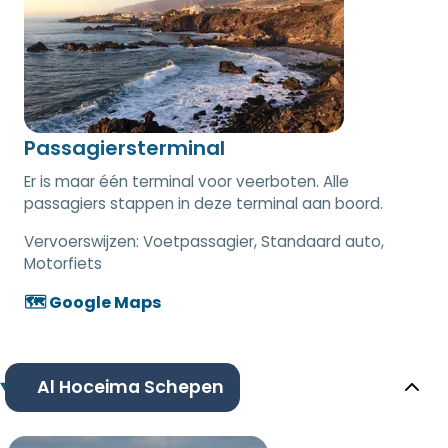
Passagiersterminal
Er is maar één terminal voor veerboten. Alle
passagiers stappen in deze terminal aan boord.
Vervoerswijzen:
Voetpassagier, Standaard auto,
Motorfiets
🗺️ Google Maps
Al Hoceima Schepen