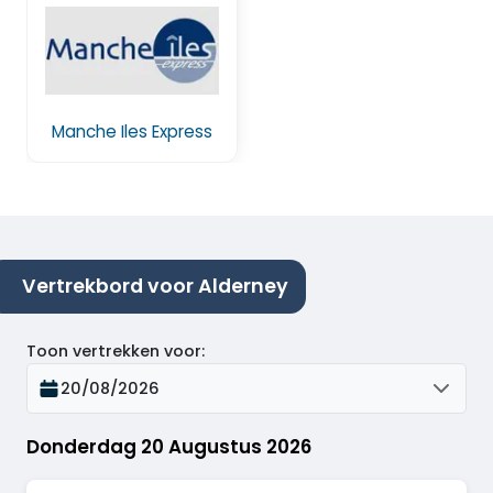
Manche Iles Express
Vertrekbord voor Alderney
Toon vertrekken voor
:
20/08/2026
Donderdag 20 Augustus 2026