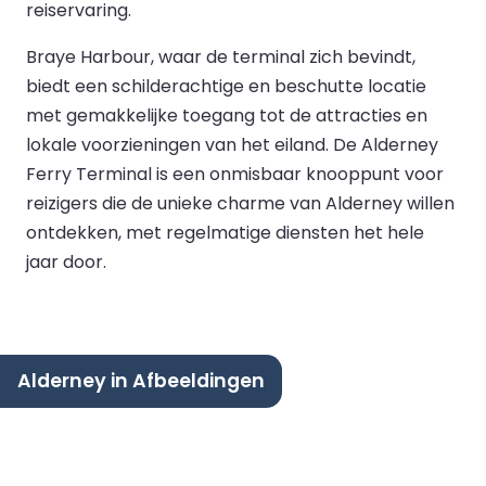
reiservaring.
Braye Harbour, waar de terminal zich bevindt,
biedt een schilderachtige en beschutte locatie
met gemakkelijke toegang tot de attracties en
lokale voorzieningen van het eiland. De Alderney
Ferry Terminal is een onmisbaar knooppunt voor
reizigers die de unieke charme van Alderney willen
ontdekken, met regelmatige diensten het hele
jaar door.
Alderney in Afbeeldingen