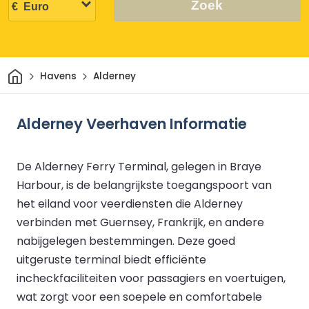
Zoek
Thuis
Havens
Alderney
Alderney Veerhaven Informatie
De Alderney Ferry Terminal, gelegen in Braye
Harbour, is de belangrijkste toegangspoort van
het eiland voor veerdiensten die Alderney
verbinden met Guernsey, Frankrijk, en andere
nabijgelegen bestemmingen. Deze goed
uitgeruste terminal biedt efficiënte
incheckfaciliteiten voor passagiers en voertuigen,
wat zorgt voor een soepele en comfortabele