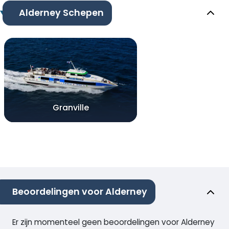
Alderney Schepen
Granville
Beoordelingen voor Alderney
Er zijn momenteel geen beoordelingen voor Alderney