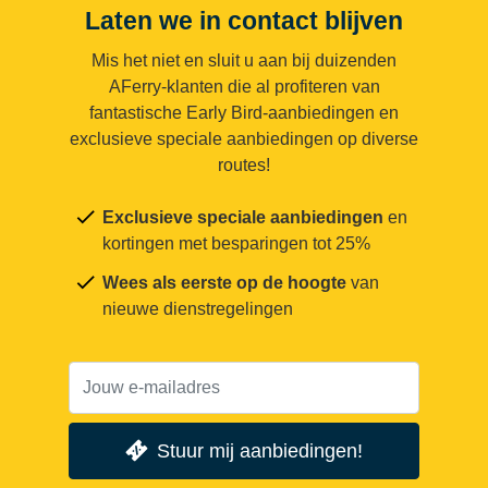
Laten we in contact blijven
Mis het niet en sluit u aan bij duizenden
AFerry-klanten die al profiteren van
fantastische Early Bird-aanbiedingen en
exclusieve speciale aanbiedingen op diverse
routes!
Exclusieve speciale aanbiedingen
en
kortingen met besparingen tot 25%
Wees als eerste op de hoogte
van
nieuwe dienstregelingen
Stuur mij aanbiedingen!