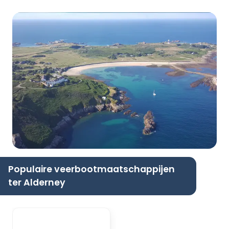
Populaire veerbootmaatschappijen
ter Alderney