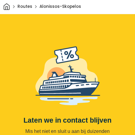
Thuis
Routes
Alonissos-Skopelos
Laten we in contact blijven
Mis het niet en sluit u aan bij duizenden