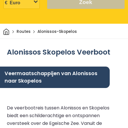
Zoek
Thuis
Routes
Alonissos-Skopelos
Alonissos Skopelos Veerboot
Veermaatschappijen van Alonissos
naar Skopelos
De veerbootreis tussen Alonissos en Skopelos
biedt een schilderachtige en ontspannen
oversteek over de Egeïsche Zee. Vanuit de