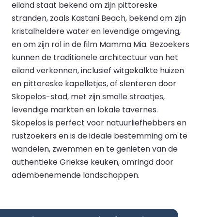
eiland staat bekend om zijn pittoreske
stranden, zoals Kastani Beach, bekend om zijn
kristalheldere water en levendige omgeving,
en om zijn rol in de film Mamma Mia. Bezoekers
kunnen de traditionele architectuur van het
eiland verkennen, inclusief witgekalkte huizen
en pittoreske kapelletjes, of slenteren door
Skopelos-stad, met zijn smalle straatjes,
levendige markten en lokale tavernes.
Skopelos is perfect voor natuurliefhebbers en
rustzoekers en is de ideale bestemming om te
wandelen, zwemmen en te genieten van de
authentieke Griekse keuken, omringd door
adembenemende landschappen.