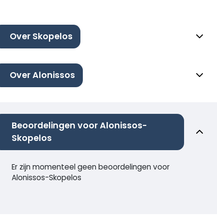
Over Skopelos
Over Alonissos
Beoordelingen voor Alonissos-
Skopelos
Er zijn momenteel geen beoordelingen voor
Alonissos-Skopelos