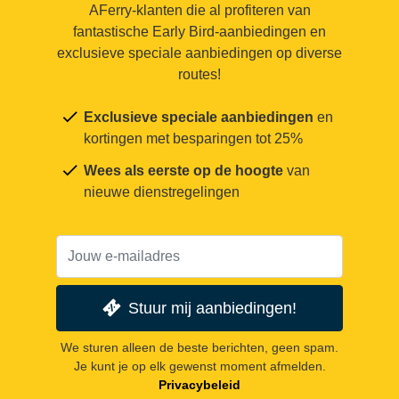
AFerry-klanten die al profiteren van
fantastische Early Bird-aanbiedingen en
exclusieve speciale aanbiedingen op diverse
routes!
Exclusieve speciale aanbiedingen
en
kortingen met besparingen tot 25%
Wees als eerste op de hoogte
van
nieuwe dienstregelingen
Stuur mij aanbiedingen!
We sturen alleen de beste berichten, geen spam.
Je kunt je op elk gewenst moment afmelden.
Privacybeleid