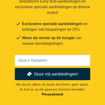
fantastische Early Bird-aanbiedingen en
exclusieve speciale aanbiedingen op diverse
routes!
Exclusieve speciale aanbiedingen
en
kortingen met besparingen tot 25%
Wees als eerste op de hoogte
van
nieuwe dienstregelingen
Stuur mij aanbiedingen!
We sturen alleen de beste berichten, geen spam.
Je kunt je op elk gewenst moment afmelden.
Privacybeleid