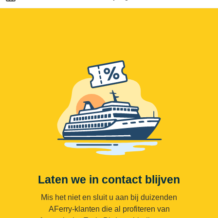
Laten we in contact blijven
Mis het niet en sluit u aan bij duizenden
AFerry-klanten die al profiteren van