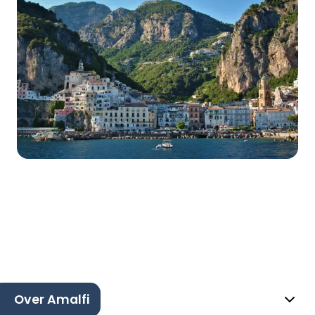
Over Amalfi