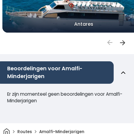
Antares
Beoordelingen voor Amalfi-
Minderjarigen
Er zijn momenteel geen beoordelingen voor Amalfi-
Minderjarigen
Thuis
Routes
Amalfi-Minderjarigen