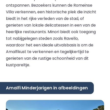
ontspannen. Bezoekers kunnen de Romeinse
Villa verkennen, een historische plek die inzicht
biedt in het rijke verleden van de stad, of
genieten van lokale delicatessen in een van de
heerlijke restaurants. Minori biedt ook toegang
tot nabijgelegen steden zoals Ravello,
waardoor het een ideale uitvalsbasis is om de
Amalfikust te verkennen en tegelijkertijd te
genieten van de rustige schoonheid van dit
kustpareltje.
Amalfi Minderjarigen in afbeeldingen