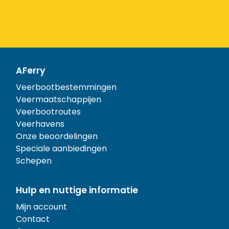
AFerry
Veerbootbestemmingen
Veermaatschappijen
Veerbootroutes
Veerhavens
Onze beoordelingen
Speciale aanbiedingen
Schepen
Hulp en nuttige informatie
Mijn account
Contact