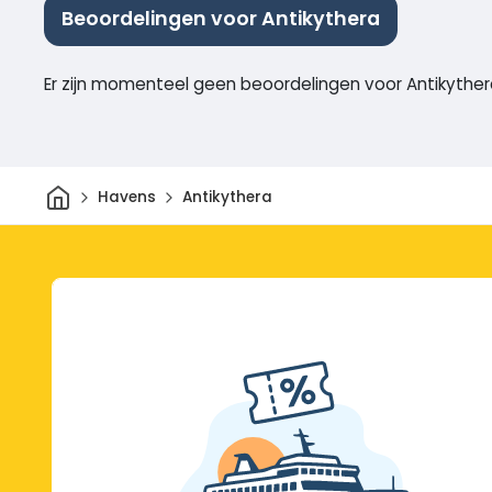
Beoordelingen voor Antikythera
Er zijn momenteel geen beoordelingen voor Antikythe
Thuis
Havens
Antikythera