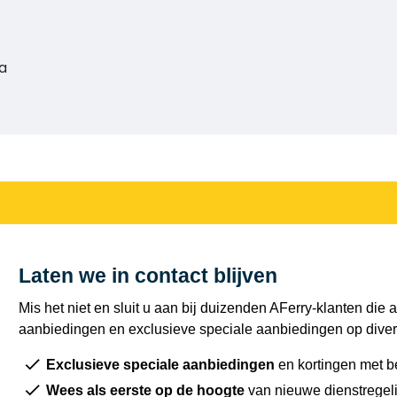
ra
Laten we in contact blijven
Mis het niet en sluit u aan bij duizenden AFerry-klanten die a
aanbiedingen en exclusieve speciale aanbiedingen op diver
Exclusieve speciale aanbiedingen
en kortingen met b
Wees als eerste op de hoogte
van nieuwe dienstregel