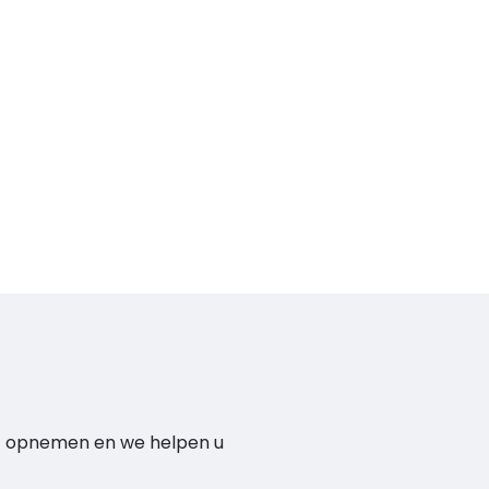
act opnemen en we helpen u