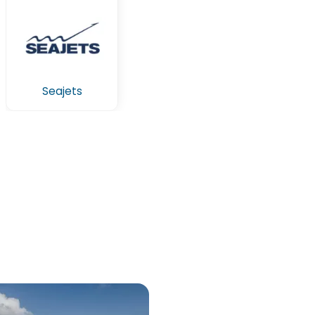
Seajets