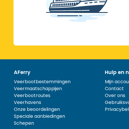
AFerry
Hulp en n
Veerbootbestemmingen
Mijn accou
Veermaatschappijen
Contact
Veerbootroutes
Over ons
Veerhavens
Gebruiksv
Onze beoordelingen
Privacybel
Speciale aanbiedingen
Schepen