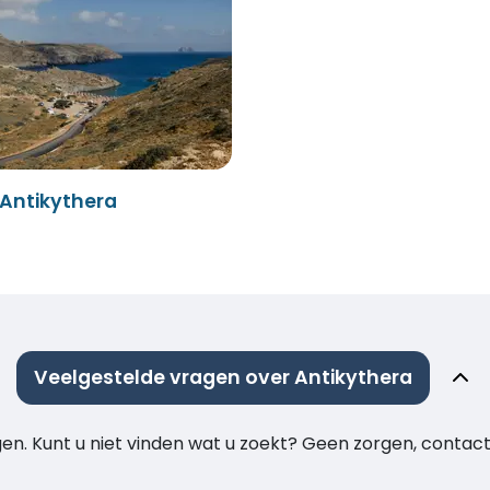
 Antikythera
Veelgestelde vragen over Antikythera
agen. Kunt u niet vinden wat u zoekt? Geen zorgen, cont