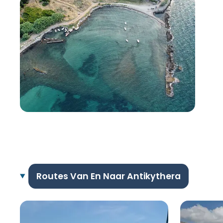
Routes Van En Naar Antikythera