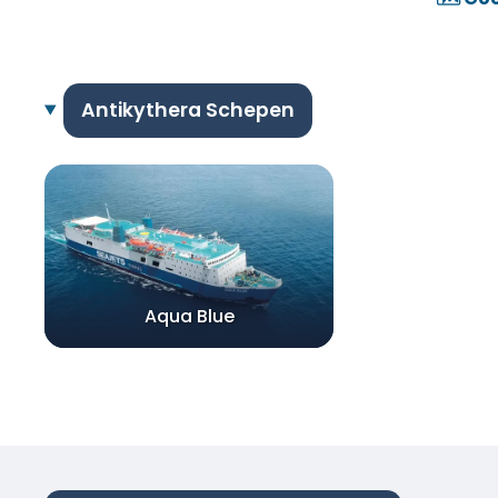
Antikythera Schepen
Aqua Blue