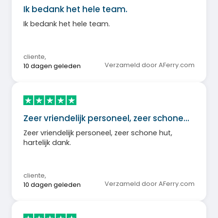
Ik bedank het hele team.
Ik bedank het hele team.
cliente
,
Verzameld door AFerry.com
10 dagen geleden
Zeer vriendelijk personeel, zeer schone…
Zeer vriendelijk personeel, zeer schone hut,
hartelijk dank.
cliente
,
Verzameld door AFerry.com
10 dagen geleden