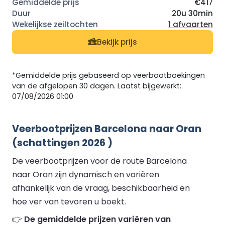
€417
20u 30min
1 afvaarten
Bekijk prijs
*Gemiddelde prijs gebaseerd op veerbootboekingen
van de afgelopen 30 dagen. Laatst bijgewerkt:
07/08/2026 01:00
Veerbootprijzen Barcelona naar Oran
(schattingen 2026 )
De veerbootprijzen voor de route Barcelona
naar Oran zijn dynamisch en variëren
afhankelijk van de vraag, beschikbaarheid en
hoe ver van tevoren u boekt.
👉
De gemiddelde prijzen variëren van