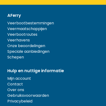
AFerry
Veerbootbestemmingen
Veermaatschappijen
Veerbootroutes
Veerhavens
Onze beoordelingen
Speciale aanbiedingen
Schepen
Hulp en nuttige informatie
Mijn account
Contact
Over ons
Gebruiksvoorwaarden
Privacybeleid