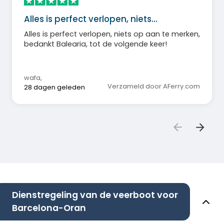
Alles is perfect verlopen, niets…
Alles is perfect verlopen, niets op aan te merken,
bedankt Balearia, tot de volgende keer!
wafa
,
Verzameld door AFerry.com
28 dagen geleden
Dienstregeling van de veerboot voor
Barcelona-Oran