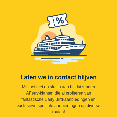
Laten we in contact blijven
Mis het niet en sluit u aan bij duizenden
AFerry-klanten die al profiteren van
fantastische Early Bird-aanbiedingen en
exclusieve speciale aanbiedingen op diverse
routes!