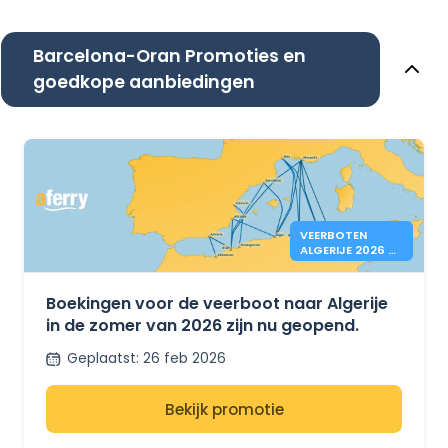
Barcelona-Oran Promoties en
goedkope aanbiedingen
VEERBOTEN
ALGERIJE 2026 –
BOEKINGEN OPEN
Boekingen voor de veerboot naar Algerije
in de zomer van 2026 zijn nu geopend.
Geplaatst
:
26 feb 2026
Bekijk promotie