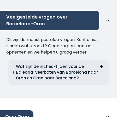
Veelgestelde vragen over
Barcelona-Oran
Dit zijn de meest gestelde vragen. Kunt u niet
vinden wat u zoekt? Geen zorgen, contact
opnemen en we helpen u graag verder.
Wat zijn de inchecktijden voor de
Balearia-veerboten van Barcelona naar
Oran en Oran naar Barcelona?
Over Oran