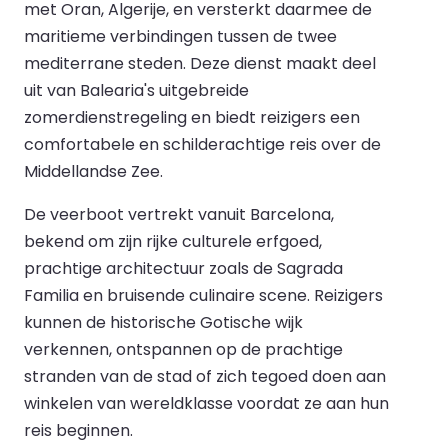
met Oran, Algerije, en versterkt daarmee de
maritieme verbindingen tussen de twee
mediterrane steden. Deze dienst maakt deel
uit van Balearia's uitgebreide
zomerdienstregeling en biedt reizigers een
comfortabele en schilderachtige reis over de
Middellandse Zee.
De veerboot vertrekt vanuit Barcelona,
bekend om zijn rijke culturele erfgoed,
prachtige architectuur zoals de Sagrada
Familia en bruisende culinaire scene. Reizigers
kunnen de historische Gotische wijk
verkennen, ontspannen op de prachtige
stranden van de stad of zich tegoed doen aan
winkelen van wereldklasse voordat ze aan hun
reis beginnen.