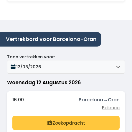
Vertrekbord voor Barcelona-Oran
Toon vertrekken voor
:
12/08/2026
Woensdag 12 Augustus 2026
16:00
Barcelona
→
Oran
Balearia
Zoekopdracht