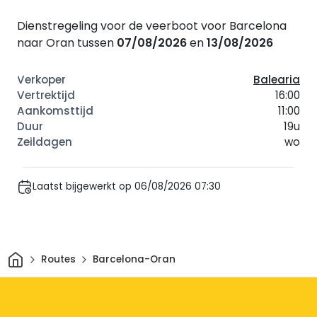
Dienstregeling voor de veerboot voor Barcelona
naar Oran tussen
07/08/2026
en
13/08/2026
Balearia
16:00
11:00
19u
wo
Laatst bijgewerkt op 06/08/2026 07:30
Thuis
Routes
Barcelona-Oran