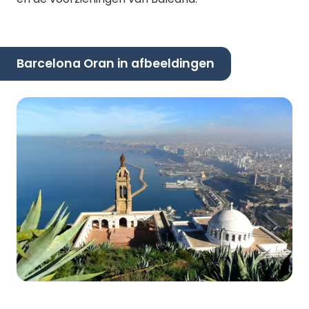
Barcelona Oran in afbeeldingen