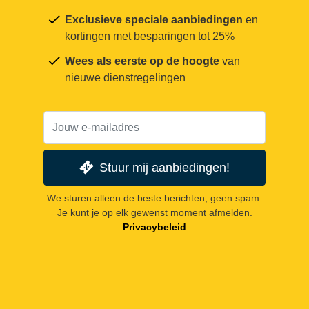
Exclusieve speciale aanbiedingen
en
kortingen met besparingen tot 25%
Wees als eerste op de hoogte
van
nieuwe dienstregelingen
Stuur mij aanbiedingen!
We sturen alleen de beste berichten, geen spam.
Je kunt je op elk gewenst moment afmelden.
Privacybeleid