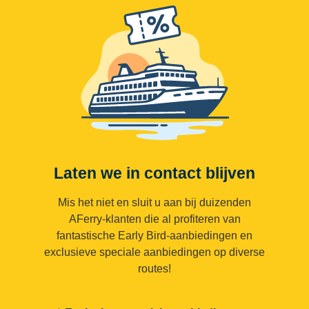
Laten we in contact blijven
Mis het niet en sluit u aan bij duizenden
AFerry-klanten die al profiteren van
fantastische Early Bird-aanbiedingen en
exclusieve speciale aanbiedingen op diverse
routes!