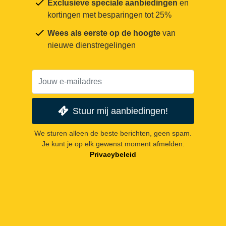
Exclusieve speciale aanbiedingen
en
kortingen met besparingen tot 25%
Wees als eerste op de hoogte
van
nieuwe dienstregelingen
Stuur mij aanbiedingen!
We sturen alleen de beste berichten, geen spam.
Je kunt je op elk gewenst moment afmelden.
Privacybeleid