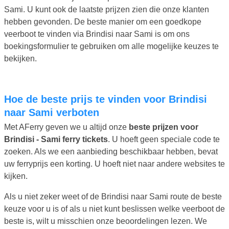
Sami. U kunt ook de laatste prijzen zien die onze klanten
hebben gevonden. De beste manier om een goedkope
veerboot te vinden via Brindisi naar Sami is om ons
boekingsformulier te gebruiken om alle mogelijke keuzes te
bekijken.
Hoe de beste prijs te vinden voor Brindisi
naar Sami verboten
Met AFerry geven we u altijd onze
beste prijzen voor
Brindisi - Sami ferry tickets
. U hoeft geen speciale code te
zoeken. Als we een aanbieding beschikbaar hebben, bevat
uw ferryprijs een korting. U hoeft niet naar andere websites te
kijken.
Als u niet zeker weet of de Brindisi naar Sami route de beste
keuze voor u is of als u niet kunt beslissen welke veerboot de
beste is, wilt u misschien onze beoordelingen lezen. We