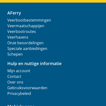
AFerry
Veerbootbestemmingen
Veermaatschappijen
Veerbootroutes
Veerhavens
Onze beoordelingen
Speciale aanbiedingen
Schepen
Hulp en nuttige informatie
Mijn account
Contact
Over ons
Gebruiksvoorwaarden
Privacybeleid