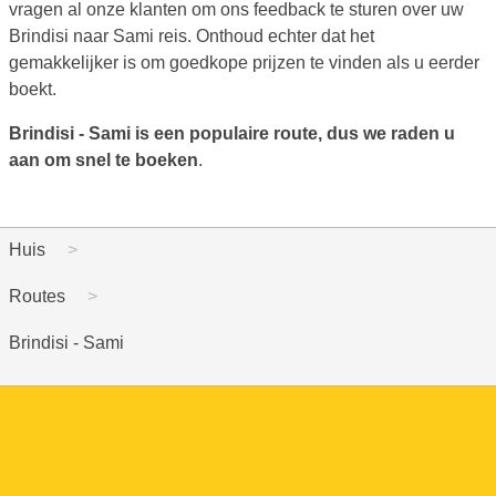
vragen al onze klanten om ons feedback te sturen over uw
Brindisi naar Sami reis. Onthoud echter dat het
gemakkelijker is om goedkope prijzen te vinden als u eerder
boekt.
Brindisi - Sami is een populaire route, dus we raden u
aan om snel te boeken
.
Huis
Routes
Brindisi - Sami