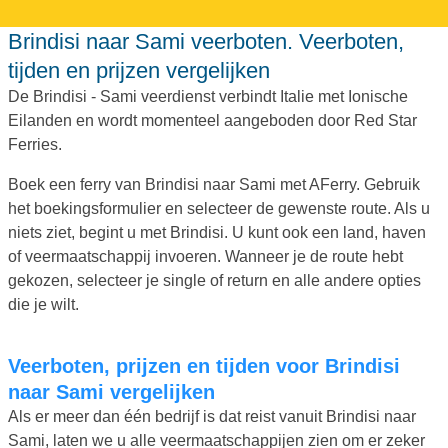
Brindisi naar Sami veerboten. Veerboten,
tijden en prijzen vergelijken
De Brindisi - Sami veerdienst verbindt Italie met Ionische
Eilanden en wordt momenteel aangeboden door Red Star
Ferries.
Boek een ferry van Brindisi naar Sami met AFerry. Gebruik
het boekingsformulier en selecteer de gewenste route. Als u
niets ziet, begint u met Brindisi. U kunt ook een land, haven
of veermaatschappij invoeren. Wanneer je de route hebt
gekozen, selecteer je single of return en alle andere opties
die je wilt.
Veerboten, prijzen en tijden voor Brindisi
naar Sami vergelijken
Als er meer dan één bedrijf is dat reist vanuit Brindisi naar
Sami, laten we u alle veermaatschappijen zien om er zeker