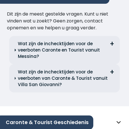
Dit zijn de meest gestelde vragen. Kunt u niet
vinden wat u zoekt? Geen zorgen, contact
opnemen en we helpen u graag verder.
Wat zijn de inchecktijden voor de
veerboten Caronte en Tourist vanuit
Messina?
Wat zijn de inchecktijden voor de
veerboten van Caronte & Tourist vanuit
Villa San Giovanni?
Caronte & Tourist Geschiedenis