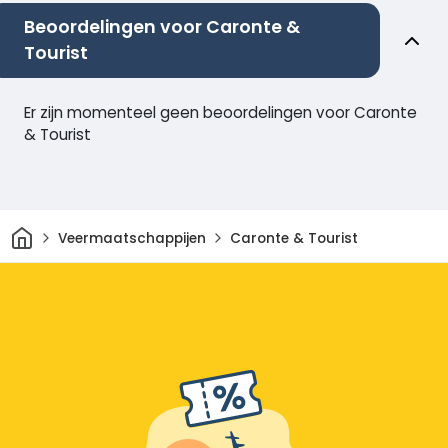
Beoordelingen voor Caronte &
Tourist
Er zijn momenteel geen beoordelingen voor Caronte
& Tourist
Thuis
Veermaatschappijen
Caronte & Tourist