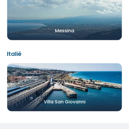
Messina
Italië
Villa San Giovanni