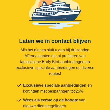
Laten we in contact blijven
Mis het niet en sluit u aan bij duizenden
AFerry-klanten die al profiteren van
fantastische Early Bird-aanbiedingen en
exclusieve speciale aanbiedingen op diverse
routes!
Exclusieve speciale aanbiedingen
en
kortingen met besparingen tot 25%
Wees als eerste op de hoogte
van
nieuwe dienstregelingen