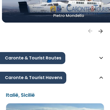
Pietro Mondello
Caronte & Tourist Routes
Caronte & Tourist Havens
Italië, Sicilië