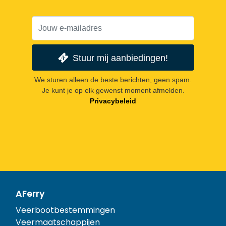
Stuur mij aanbiedingen!
We sturen alleen de beste berichten, geen spam.
Je kunt je op elk gewenst moment afmelden.
Privacybeleid
AFerry
Veerbootbestemmingen
Veermaatschappijen