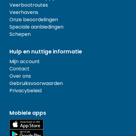
Veerbootroutes
Veerhavens
Onze beoordelingen
Speciale aanbiedingen
Schepen
Hulp en nuttige informatie
Mijn account
Contact
Over ons
Gebruiksvoorwaarden
Privacybeleid
Mobiele apps