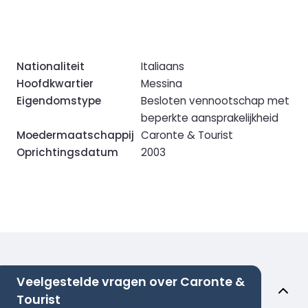
Nationaliteit
Italiaans
Hoofdkwartier
Messina
Eigendomstype
Besloten vennootschap met
beperkte aansprakelijkheid
Moedermaatschappij
Caronte & Tourist
Oprichtingsdatum
2003
Veelgestelde vragen over Caronte &
Tourist