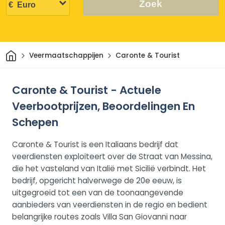
Zoek
Thuis
Veermaatschappijen
Caronte & Tourist
Caronte & Tourist - Actuele
Veerbootprijzen, Beoordelingen En
Schepen
Caronte & Tourist is een Italiaans bedrijf dat
veerdiensten exploiteert over de Straat van Messina,
die het vasteland van Italië met Sicilië verbindt. Het
bedrijf, opgericht halverwege de 20e eeuw, is
uitgegroeid tot een van de toonaangevende
aanbieders van veerdiensten in de regio en bedient
belangrijke routes zoals Villa San Giovanni naar