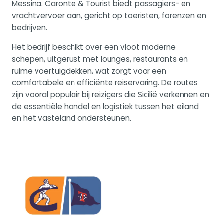
Messina. Caronte & Tourist biedt passagiers- en
vrachtvervoer aan, gericht op toeristen, forenzen en
bedrijven.
Het bedrijf beschikt over een vloot moderne
schepen, uitgerust met lounges, restaurants en
ruime voertuigdekken, wat zorgt voor een
comfortabele en efficiënte reiservaring. De routes
zijn vooral populair bij reizigers die Sicilië verkennen en
de essentiële handel en logistiek tussen het eiland
en het vasteland ondersteunen.