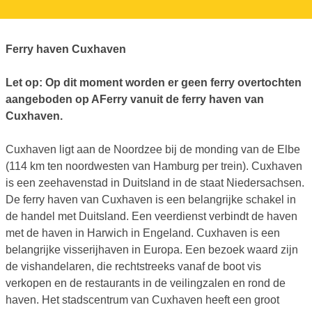
Ferry haven Cuxhaven
Let op: Op dit moment worden er geen ferry overtochten
aangeboden op AFerry vanuit de ferry haven van
Cuxhaven.
Cuxhaven ligt aan de Noordzee bij de monding van de Elbe
(114 km ten noordwesten van Hamburg per trein). Cuxhaven
is een zeehavenstad in Duitsland in de staat Niedersachsen.
De ferry haven van Cuxhaven is een belangrijke schakel in
de handel met Duitsland. Een veerdienst verbindt de haven
met de haven in Harwich in Engeland. Cuxhaven is een
belangrijke visserijhaven in Europa. Een bezoek waard zijn
de vishandelaren, die rechtstreeks vanaf de boot vis
verkopen en de restaurants in de veilingzalen en rond de
haven. Het stadscentrum van Cuxhaven heeft een groot