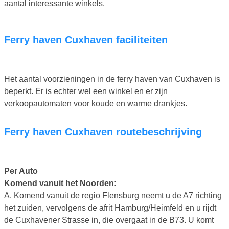
aantal interessante winkels.
Ferry haven Cuxhaven faciliteiten
Het aantal voorzieningen in de ferry haven van Cuxhaven is
beperkt. Er is echter wel een winkel en er zijn
verkoopautomaten voor koude en warme drankjes.
Ferry haven Cuxhaven routebeschrijving
Per Auto
Komend vanuit het Noorden:
A. Komend vanuit de regio Flensburg neemt u de A7 richting
het zuiden, vervolgens de afrit Hamburg/Heimfeld en u rijdt
de Cuxhavener Strasse in, die overgaat in de B73. U komt