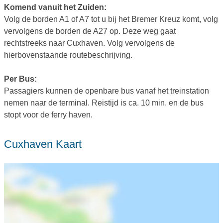
Komend vanuit het Zuiden:
Volg de borden A1 of A7 tot u bij het Bremer Kreuz komt, volg
vervolgens de borden de A27 op. Deze weg gaat
rechtstreeks naar Cuxhaven. Volg vervolgens de
hierbovenstaande routebeschrijving.
Per Bus:
Passagiers kunnen de openbare bus vanaf het treinstation
nemen naar de terminal. Reistijd is ca. 10 min. en de bus
stopt voor de ferry haven.
Cuxhaven Kaart