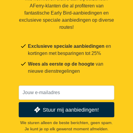
AFerry-klanten die al profiteren van
fantastische Early Bird-aanbiedingen en
exclusieve speciale aanbiedingen op diverse
routes!
Exclusieve speciale aanbiedingen
en
kortingen met besparingen tot 25%
Wees als eerste op de hoogte
van
nieuwe dienstregelingen
Stuur mij aanbiedingen!
We sturen alleen de beste berichten, geen spam.
Je kunt je op elk gewenst moment afmelden.