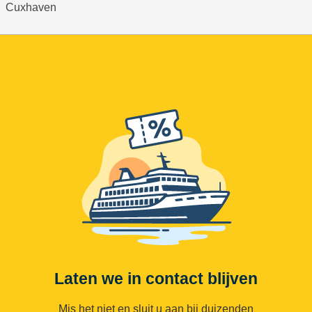
Cuxhaven
Laten we in contact blijven
Mis het niet en sluit u aan bij duizenden