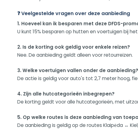
❓ Veelgestelde vragen over deze aanbieding
1. Hoeveel kan ik besparen met deze DFDS-prom
U kunt 15% besparen op hutten en voertuigen bij he
2. Is de korting ook geldig voor enkele reizen?
Nee. De aanbieding geldt alleen voor retourreizen.
3. Welke voertuigen vallen onder de aanbieding
De actie is geldig voor auto's tot 2,7 meter hoog, 
4. Zijn alle hutcategorieën inbegrepen?
De korting geldt voor alle hutcategorieën, met uitzo
5. Op welke routes is deze aanbieding van toep
De aanbieding is geldig op de routes Klaipėda ↔ Kiel