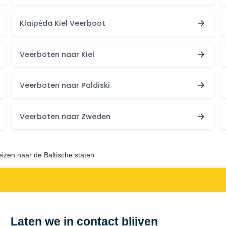
Klaipėda Kiel Veerboot
Veerboten naar Kiel
Veerboten naar Paldiski
Veerboten naar Zweden
izen naar de Baltische staten
Laten we in contact blijven