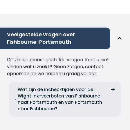
Veelgestelde vragen over
Fishbourne-Portsmouth
Dit zijn de meest gestelde vragen. Kunt u niet
vinden wat u zoekt? Geen zorgen, contact
opnemen en we helpen u graag verder.
Wat zijn de inchecktijden voor de
Wightlink-veerboten van Fishbourne
naar Portsmouth en van Portsmouth
naar Fishbourne?