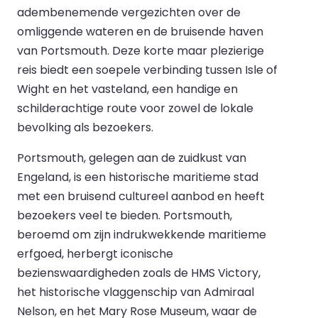
adembenemende vergezichten over de
omliggende wateren en de bruisende haven
van Portsmouth. Deze korte maar plezierige
reis biedt een soepele verbinding tussen Isle of
Wight en het vasteland, een handige en
schilderachtige route voor zowel de lokale
bevolking als bezoekers.
Portsmouth, gelegen aan de zuidkust van
Engeland, is een historische maritieme stad
met een bruisend cultureel aanbod en heeft
bezoekers veel te bieden. Portsmouth,
beroemd om zijn indrukwekkende maritieme
erfgoed, herbergt iconische
bezienswaardigheden zoals de HMS Victory,
het historische vlaggenschip van Admiraal
Nelson, en het Mary Rose Museum, waar de