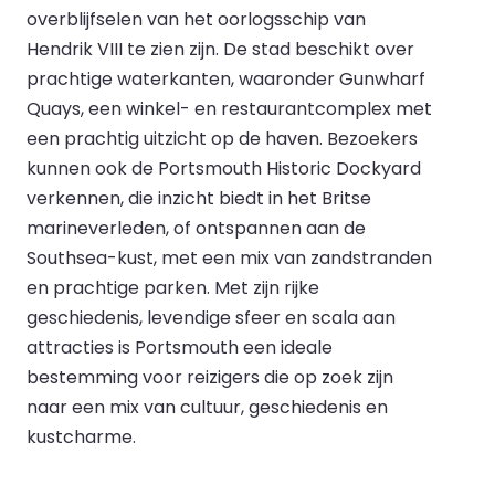
overblijfselen van het oorlogsschip van
Hendrik VIII te zien zijn. De stad beschikt over
prachtige waterkanten, waaronder Gunwharf
Quays, een winkel- en restaurantcomplex met
een prachtig uitzicht op de haven. Bezoekers
kunnen ook de Portsmouth Historic Dockyard
verkennen, die inzicht biedt in het Britse
marineverleden, of ontspannen aan de
Southsea-kust, met een mix van zandstranden
en prachtige parken. Met zijn rijke
geschiedenis, levendige sfeer en scala aan
attracties is Portsmouth een ideale
bestemming voor reizigers die op zoek zijn
naar een mix van cultuur, geschiedenis en
kustcharme.