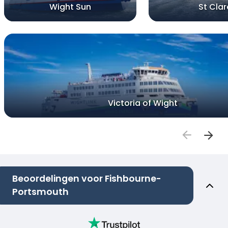
Wight Sun
St Clar
Victoria of Wight
Beoordelingen voor Fishbourne-
Portsmouth