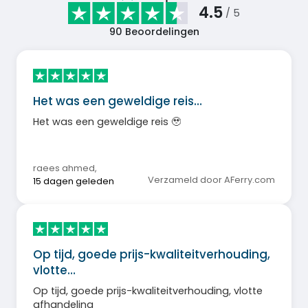
4.5
/ 5
90
Beoordelingen
Het was een geweldige reis…
Het was een geweldige reis 🥹
raees ahmed
,
Verzameld door AFerry.com
15 dagen geleden
Op tijd, goede prijs-kwaliteitverhouding,
vlotte…
Op tijd, goede prijs-kwaliteitverhouding, vlotte
afhandeling