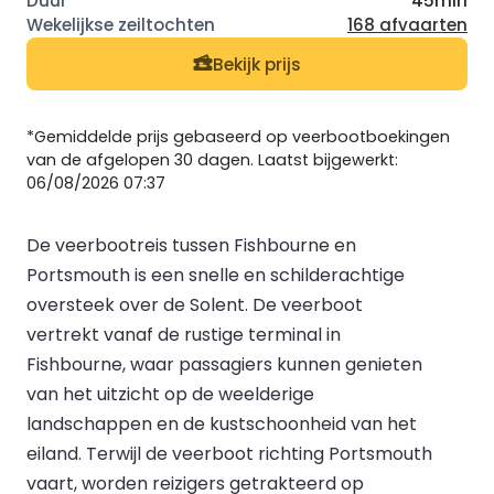
45min
168 afvaarten
Bekijk prijs
*Gemiddelde prijs gebaseerd op veerbootboekingen
van de afgelopen 30 dagen. Laatst bijgewerkt:
06/08/2026 07:37
De veerbootreis tussen Fishbourne en
Portsmouth is een snelle en schilderachtige
oversteek over de Solent. De veerboot
vertrekt vanaf de rustige terminal in
Fishbourne, waar passagiers kunnen genieten
van het uitzicht op de weelderige
landschappen en de kustschoonheid van het
eiland. Terwijl de veerboot richting Portsmouth
vaart, worden reizigers getrakteerd op