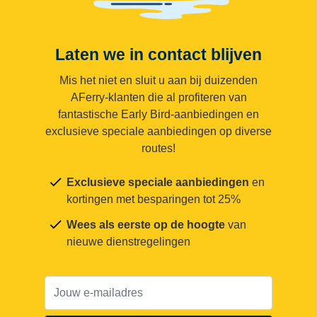
Laten we in contact blijven
Mis het niet en sluit u aan bij duizenden
AFerry-klanten die al profiteren van
fantastische Early Bird-aanbiedingen en
exclusieve speciale aanbiedingen op diverse
routes!
Exclusieve speciale aanbiedingen
en
kortingen met besparingen tot 25%
Wees als eerste op de hoogte
van
nieuwe dienstregelingen