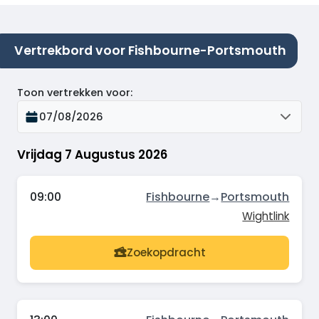
Vertrekbord voor Fishbourne-Portsmouth
Toon vertrekken voor
:
07/08/2026
Vrijdag 7 Augustus 2026
09:00
Fishbourne
→
Portsmouth
Wightlink
Zoekopdracht