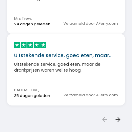
Mrs Trew
,
Verzameld door AFerry.com
24 dagen geleden
Uitstekende service, goed eten, maar…
Uitstekende service, goed eten, maar de
drankprijzen waren wel te hoog.
PAUL MOORE
,
Verzameld door AFerry.com
35 dagen geleden