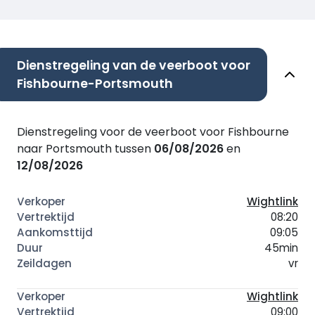
Dienstregeling van de veerboot voor
Fishbourne-Portsmouth
Dienstregeling voor de veerboot voor Fishbourne
naar Portsmouth tussen
06/08/2026
en
12/08/2026
Wightlink
08:20
09:05
45min
vr
Wightlink
09:00