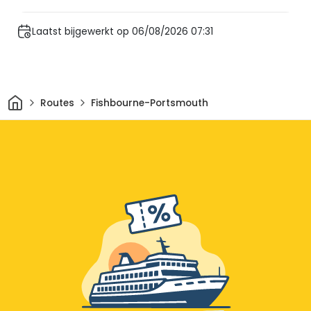
Laatst bijgewerkt op 06/08/2026 07:31
Thuis
Routes
Fishbourne-Portsmouth