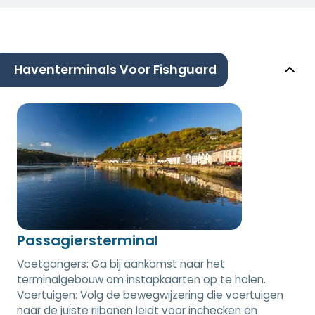
Haventerminals Voor Fishguard
Passagiersterminal
Voetgangers: Ga bij aankomst naar het
terminalgebouw om instapkaarten op te halen.
Voertuigen: Volg de bewegwijzering die voertuigen
naar de juiste rijbanen leidt voor inchecken en