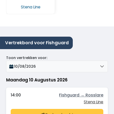
Stena Line
Vertrekbord voor Fishguard
Toon vertrekken voor
:
10/08/2026
Maandag 10 Augustus 2026
14:00
Fishguard → Rosslare
Stena Line