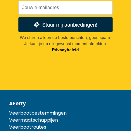
Stuur mij aanbiedingen!
We sturen alleen de beste berichten, geen spam.
Je kunt je op elk gewenst moment afmelden.
Privacybeleid
AFerry
Veerbootbestemmingen
Veermaatschappijen
Veerbootroutes