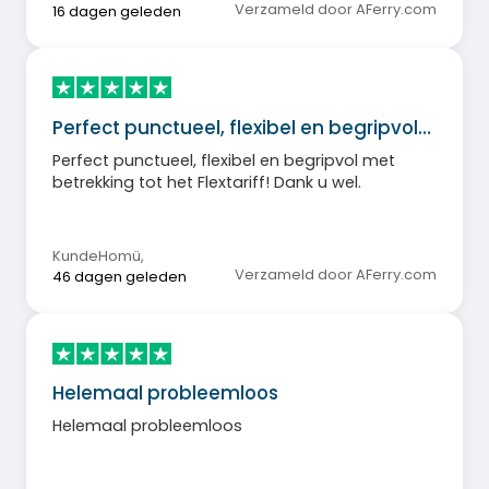
Verzameld door AFerry.com
16 dagen geleden
Perfect punctueel, flexibel en begripvol…
Perfect punctueel, flexibel en begripvol met
betrekking tot het Flextariff! Dank u wel.
KundeHomü
,
Verzameld door AFerry.com
46 dagen geleden
Helemaal probleemloos
Helemaal probleemloos