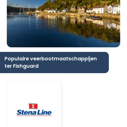
Populaire veerbootmaatschappijen
ter Fishguard