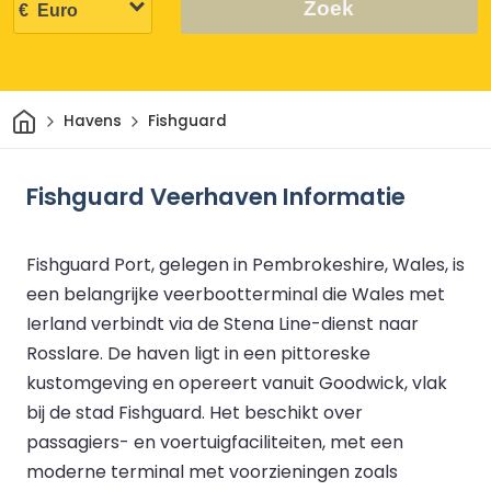
Zoek
Thuis
Havens
Fishguard
Fishguard Veerhaven Informatie
Fishguard Port, gelegen in Pembrokeshire, Wales, is
een belangrijke veerbootterminal die Wales met
Ierland verbindt via de Stena Line-dienst naar
Rosslare. De haven ligt in een pittoreske
kustomgeving en opereert vanuit Goodwick, vlak
bij de stad Fishguard. Het beschikt over
passagiers- en voertuigfaciliteiten, met een
moderne terminal met voorzieningen zoals