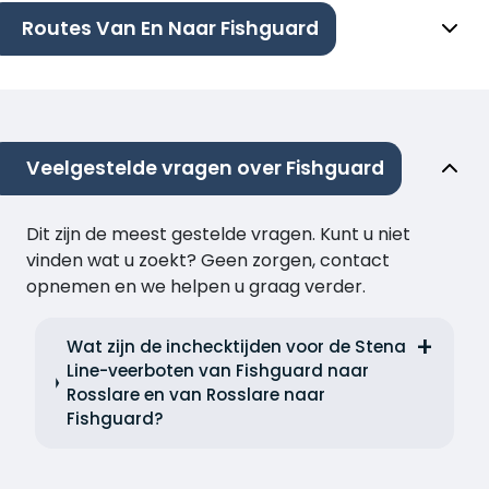
Routes Van En Naar Fishguard
Veelgestelde vragen over Fishguard
Dit zijn de meest gestelde vragen. Kunt u niet
vinden wat u zoekt? Geen zorgen, contact
opnemen en we helpen u graag verder.
Wat zijn de inchecktijden voor de Stena
Line-veerboten van Fishguard naar
Rosslare en van Rosslare naar
Fishguard?