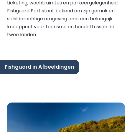
ticketing, wachtruimtes en parkeergelegenheid.
Fishguard Port staat bekend om zijn gemak en
schilderachtige omgeving en is een belangrijk
knooppunt voor toerisme en handel tussen de
twee landen.
Fishguard in Afbeeldingen