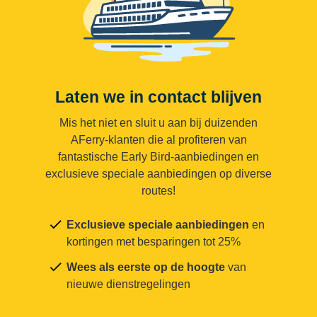
Laten we in contact blijven
Mis het niet en sluit u aan bij duizenden
AFerry-klanten die al profiteren van
fantastische Early Bird-aanbiedingen en
exclusieve speciale aanbiedingen op diverse
routes!
Exclusieve speciale aanbiedingen
en
kortingen met besparingen tot 25%
Wees als eerste op de hoogte
van
nieuwe dienstregelingen