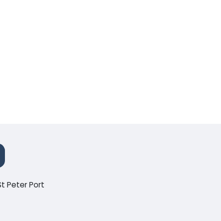
t Peter Port