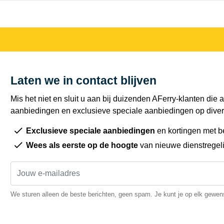
Laten we in contact blijven
Mis het niet en sluit u aan bij duizenden AFerry-klanten die a
aanbiedingen en exclusieve speciale aanbiedingen op diver
Exclusieve speciale aanbiedingen
en kortingen met b
Wees als eerste op de hoogte
van nieuwe dienstregel
We sturen alleen de beste berichten, geen spam. Je kunt je op elk gewe