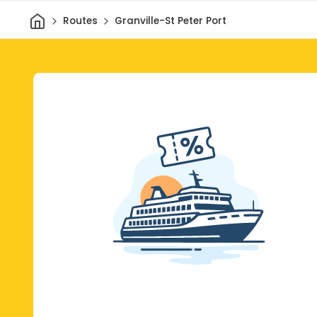
Thuis
Routes
Granville-St Peter Port