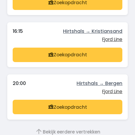
Zoekopdracht
16:15
Hirtshals → Kristiansand
Fjord Line
Zoekopdracht
20:00
Hirtshals → Bergen
Fjord Line
Zoekopdracht
Bekijk eerdere vertrekken