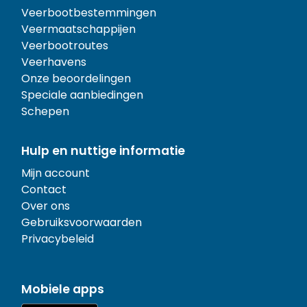
Veerbootbestemmingen
Veermaatschappijen
Veerbootroutes
Veerhavens
Onze beoordelingen
Speciale aanbiedingen
Schepen
Hulp en nuttige informatie
Mijn account
Contact
Over ons
Gebruiksvoorwaarden
Privacybeleid
Mobiele apps