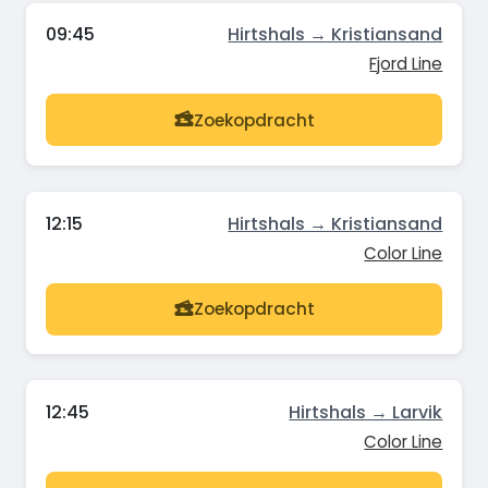
09:45
Hirtshals → Kristiansand
Fjord Line
Zoekopdracht
12:15
Hirtshals → Kristiansand
Color Line
Zoekopdracht
12:45
Hirtshals → Larvik
Color Line