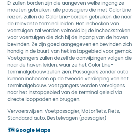
Er zullen borden zijn die aangeven welke ingang ze
moeten gebruiken, alle passagiers die met Color Line
reizen, zullen de Color Line-borden gebruiken die naar
de relevante terminal leiden. Het inchecken van
voertuigen zal worden voltooid bij de incheckstroken
voor voertuigen die zich bij de ingang van de haven
bevinden. Ze zijn goed aangegeven en bevinden zich
handig in de buurt van het instapgebied voor gemak.
Voetgangers zullen dezelfde aanwijzingen volgen die
naar de haven leiden, waar ze het Color Line-
terminalgebouw zullen zien. Passagiers zonder auto
kunnen inchecken op de tweede verdieping van het
terminalgebouw. Voetgangers worden vervolgens
naar het instapgebied van de terminal geleid via
directe looppaden en bruggen.
Vervoerswijzen:
Voetpassagier, Motorfiets, Fiets,
Standaard auto, Bestelwagen (passagier)
🗺️ Google Maps