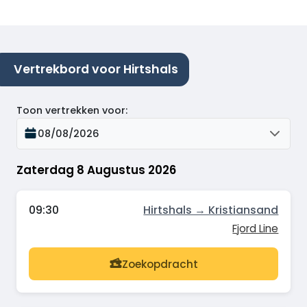
Vertrekbord voor Hirtshals
Toon vertrekken voor
:
08/08/2026
Zaterdag 8 Augustus 2026
09:30
Hirtshals → Kristiansand
Fjord Line
Zoekopdracht