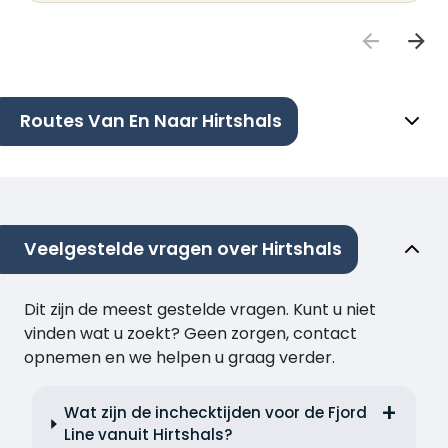
Routes Van En Naar Hirtshals
Veelgestelde vragen over Hirtshals
Dit zijn de meest gestelde vragen. Kunt u niet
vinden wat u zoekt? Geen zorgen, contact
opnemen en we helpen u graag verder.
Wat zijn de inchecktijden voor de Fjord
Line vanuit Hirtshals?