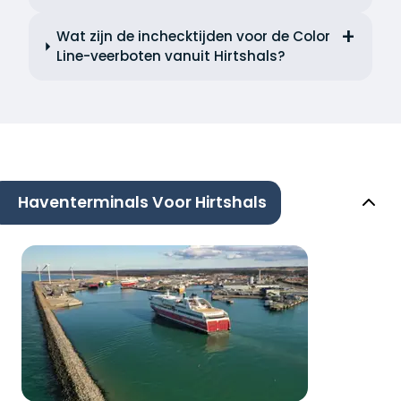
Wat zijn de inchecktijden voor de Color
Line-veerboten vanuit Hirtshals?
Haventerminals Voor Hirtshals