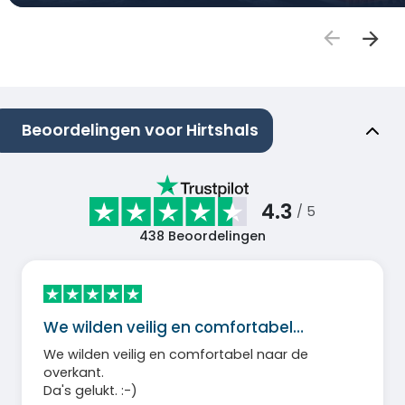
Beoordelingen voor Hirtshals
4.3
/ 5
438
Beoordelingen
We wilden veilig en comfortabel…
We wilden veilig en comfortabel naar de
overkant.
Da's gelukt. :-)