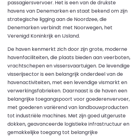
passagiersvervoer. Het is een van de drukste
havens van Denemarken en staat bekend om zijn
strategische ligging aan de Noordzee, die
Denemarken verbindt met Noorwegen, het
Verenigd Koninkrijk en IJsland.
De haven kenmerkt zich door zijn grote, moderne
havenfaciliteiten, die plaats bieden aan veerboten,
vrachtschepen en vissersvaartuigen. De levendige
visserijsector is een belangrijk onderdeel van de
havenactiviteiten, met een levendige vismarkt en
verwerkingsfabrieken. Daarnaast is de haven een
belangrijke toegangspoort voor goederenvervoer,
met goederen variërend van landbouwproducten
tot industriële machines. Met zijn goed uitgeruste
dokken, geavanceerde logistieke infrastructuur en
gemakkelijke toegang tot belangrijke