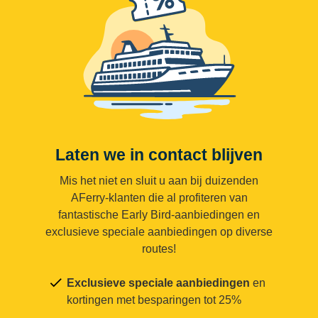
Laten we in contact blijven
Mis het niet en sluit u aan bij duizenden
AFerry-klanten die al profiteren van
fantastische Early Bird-aanbiedingen en
exclusieve speciale aanbiedingen op diverse
routes!
Exclusieve speciale aanbiedingen
en
kortingen met besparingen tot 25%