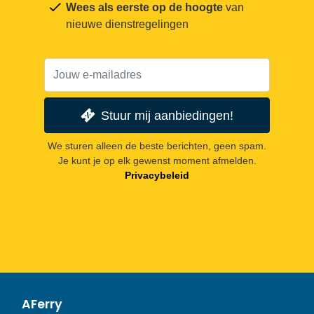
Wees als eerste op de hoogte
van
nieuwe dienstregelingen
Stuur mij aanbiedingen!
We sturen alleen de beste berichten, geen spam.
Je kunt je op elk gewenst moment afmelden.
Privacybeleid
AFerry