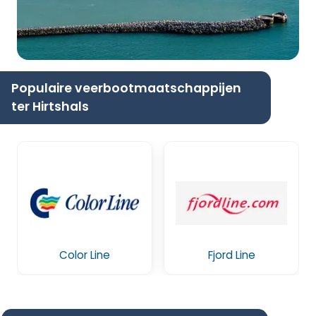
Populaire veerbootmaatschappijen
ter Hirtshals
Color Line
Fjord Line