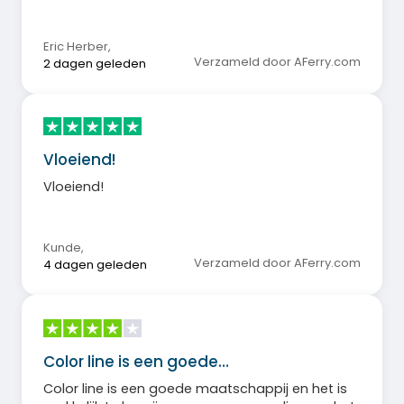
Eric Herber
,
Verzameld door AFerry.com
2 dagen geleden
Vloeiend!
Vloeiend!
Kunde
,
Verzameld door AFerry.com
4 dagen geleden
Color line is een goede…
Color line is een goede maatschappij en het is