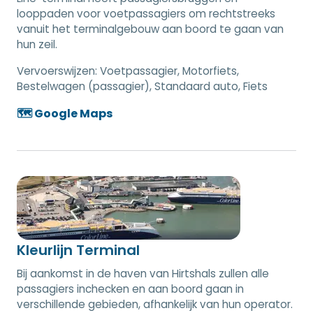
looppaden voor voetpassagiers om rechtstreeks
vanuit het terminalgebouw aan boord te gaan van
hun zeil.
Vervoerswijzen:
Voetpassagier, Motorfiets,
Bestelwagen (passagier), Standaard auto, Fiets
🗺️ Google Maps
Kleurlijn Terminal
Bij aankomst in de haven van Hirtshals zullen alle
passagiers inchecken en aan boord gaan in
verschillende gebieden, afhankelijk van hun operator.