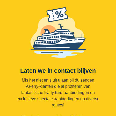
Laten we in contact blijven
Mis het niet en sluit u aan bij duizenden
AFerry-klanten die al profiteren van
fantastische Early Bird-aanbiedingen en
exclusieve speciale aanbiedingen op diverse
routes!