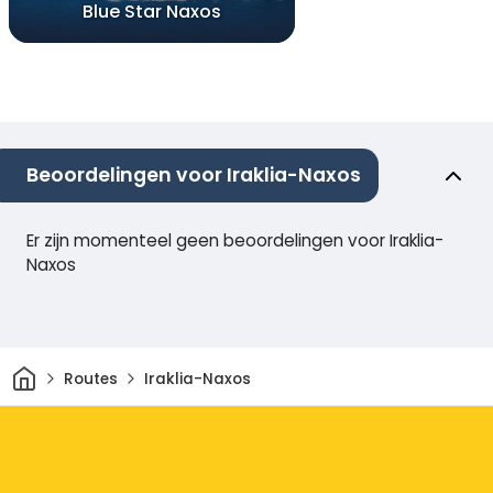
Blue Star Naxos
Beoordelingen voor Iraklia-Naxos
Er zijn momenteel geen beoordelingen voor Iraklia-
Naxos
Thuis
Routes
Iraklia-Naxos