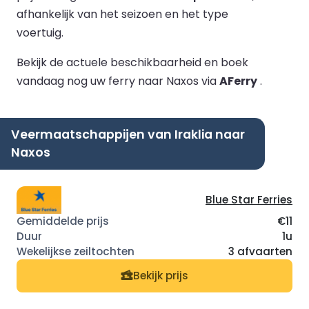
afhankelijk van het seizoen en het type
voertuig.
Bekijk de actuele beschikbaarheid en boek
vandaag nog uw ferry naar Naxos via
AFerry
.
Veermaatschappijen van Iraklia naar
Naxos
Blue Star Ferries
€11
1u
3 afvaarten
Bekijk prijs