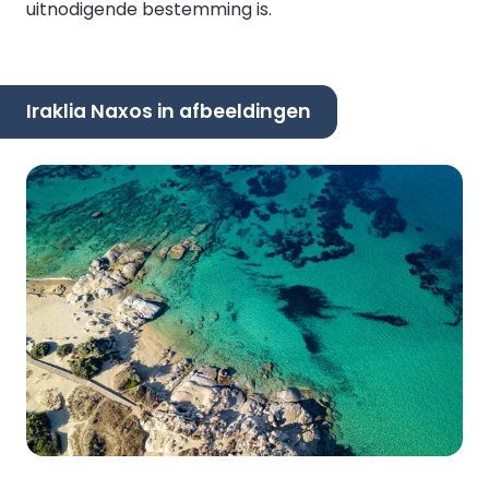
uitnodigende bestemming is.
Iraklia Naxos in afbeeldingen