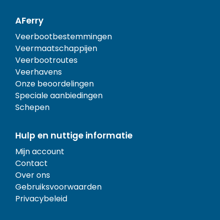
AFerry
Veerbootbestemmingen
Veermaatschappijen
Veerbootroutes
Veerhavens
Onze beoordelingen
Speciale aanbiedingen
Schepen
Hulp en nuttige informatie
Mijn account
Contact
Over ons
Gebruiksvoorwaarden
Privacybeleid