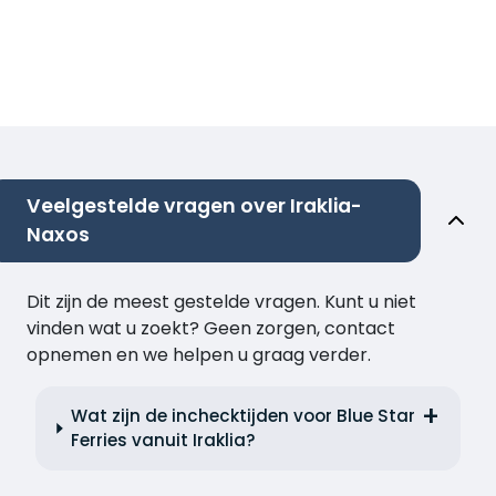
Veelgestelde vragen over Iraklia-
Naxos
Dit zijn de meest gestelde vragen. Kunt u niet
vinden wat u zoekt? Geen zorgen, contact
opnemen en we helpen u graag verder.
Wat zijn de inchecktijden voor Blue Star
Ferries vanuit Iraklia?