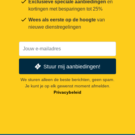
Exclusieve speciale aanbiedingen
en
kortingen met besparingen tot 25%
Wees als eerste op de hoogte
van
nieuwe dienstregelingen
Stuur mij aanbiedingen!
We sturen alleen de beste berichten, geen spam.
Je kunt je op elk gewenst moment afmelden.
Privacybeleid