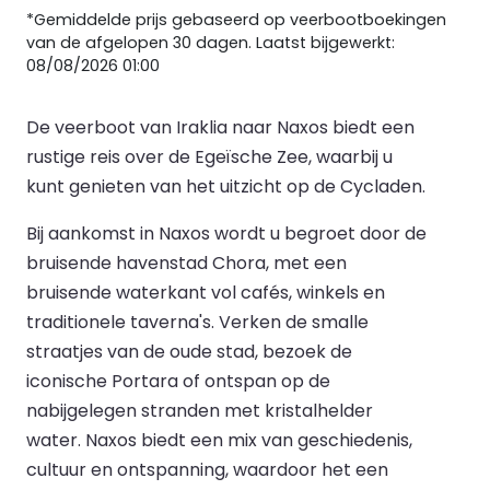
*Gemiddelde prijs gebaseerd op veerbootboekingen
van de afgelopen 30 dagen. Laatst bijgewerkt:
08/08/2026 01:00
De veerboot van Iraklia naar Naxos biedt een
rustige reis over de Egeïsche Zee, waarbij u
kunt genieten van het uitzicht op de Cycladen.
Bij aankomst in Naxos wordt u begroet door de
bruisende havenstad Chora, met een
bruisende waterkant vol cafés, winkels en
traditionele taverna's. Verken de smalle
straatjes van de oude stad, bezoek de
iconische Portara of ontspan op de
nabijgelegen stranden met kristalhelder
water. Naxos biedt een mix van geschiedenis,
cultuur en ontspanning, waardoor het een