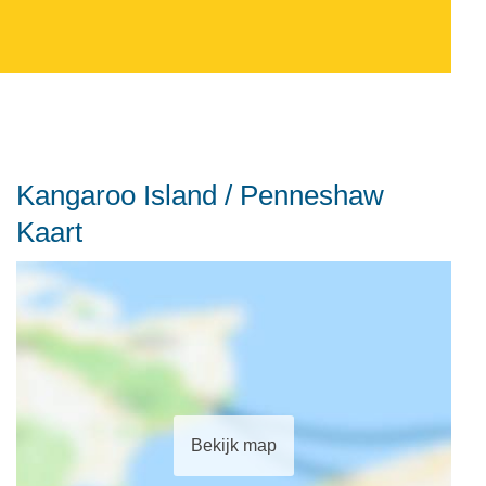
Kangaroo Island / Penneshaw
Kaart
Bekijk map