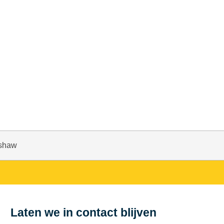
eshaw
Laten we in contact blijven