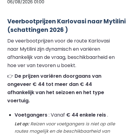
06/08/2026 01:00
Veerbootprijzen Karlovasi naar Mytilini
(schattingen 2026 )
De veerbootprijzen voor de route Karlovasi
naar Mytilini zijn dynamisch en variëren
afhankelijk van de vraag, beschikbaarheid en
hoe ver van tevoren u boekt.
👉
De prijzen variëren doorgaans van
ongeveer € 44 tot meer dan € 44
afhankelijk van het seizoen en het type
voertuig.
Voetgangers
: Vanaf
€ 44 enkele reis
.
Let op:
Reizen voor voetgangers is niet op alle
routes mogelijk en de beschikbaarheid van