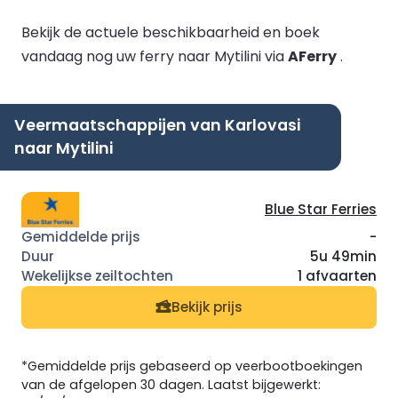
Bekijk de actuele beschikbaarheid en boek
vandaag nog uw ferry naar Mytilini via
AFerry
.
Veermaatschappijen van Karlovasi
naar Mytilini
Blue Star Ferries
-
5u 49min
1 afvaarten
Bekijk prijs
*Gemiddelde prijs gebaseerd op veerbootboekingen
van de afgelopen 30 dagen. Laatst bijgewerkt: