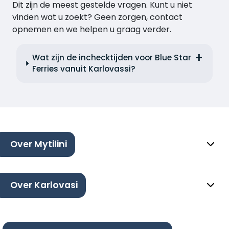
Dit zijn de meest gestelde vragen. Kunt u niet
vinden wat u zoekt? Geen zorgen, contact
opnemen en we helpen u graag verder.
Wat zijn de inchecktijden voor Blue Star
Ferries vanuit Karlovassi?
Over Mytilini
Over Karlovasi