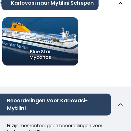
Karlovasi naar Mytilini Schepen
Blue Star
Myconos
Beoordelingen voor Karlovasi-
Mytilini
Er zijn momenteel geen beoordelingen voor