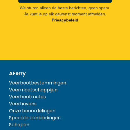
We sturen alleen de beste berichten, geen spam.
Je kunt je op elk gewenst moment afmelden.
Privacybeleid
AFerry
Veerbootbestemmingen
Veermaatschappijen
Veerbootroutes
Veerhavens
Onze beoordelingen
Speciale aanbiedingen
Schepen