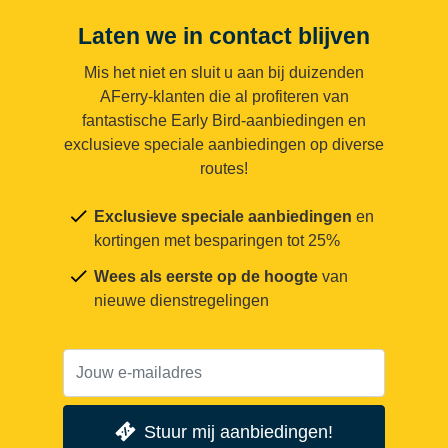
Laten we in contact blijven
Mis het niet en sluit u aan bij duizenden
AFerry-klanten die al profiteren van
fantastische Early Bird-aanbiedingen en
exclusieve speciale aanbiedingen op diverse
routes!
Exclusieve speciale aanbiedingen
en
kortingen met besparingen tot 25%
Wees als eerste op de hoogte
van
nieuwe dienstregelingen
Stuur mij aanbiedingen!