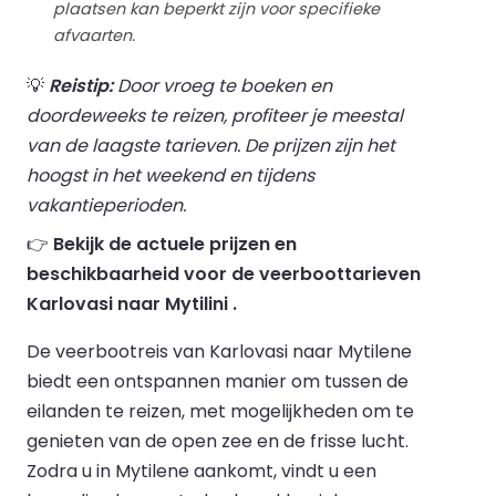
plaatsen kan beperkt zijn voor specifieke
afvaarten.
💡
Reistip:
Door vroeg te boeken en
doordeweeks te reizen, profiteer je meestal
van de laagste tarieven. De prijzen zijn het
hoogst in het weekend en tijdens
vakantieperioden.
👉
Bekijk de actuele prijzen en
beschikbaarheid voor de veerboottarieven
Karlovasi naar Mytilini .
De veerbootreis van Karlovasi naar Mytilene
biedt een ontspannen manier om tussen de
eilanden te reizen, met mogelijkheden om te
genieten van de open zee en de frisse lucht.
Zodra u in Mytilene aankomt, vindt u een