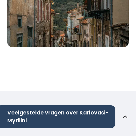
Veelgestelde vragen over Karlovasi-
Mytilini