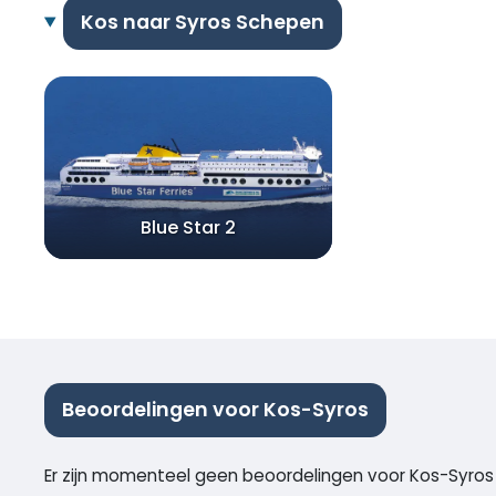
Kos naar Syros Schepen
Blue Star 2
Beoordelingen voor Kos-Syros
Er zijn momenteel geen beoordelingen voor Kos-Syros