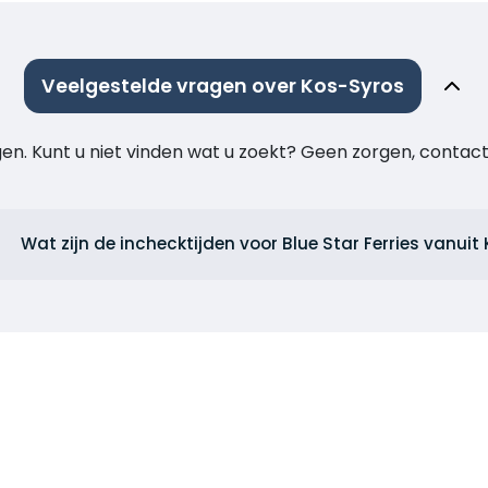
Veelgestelde vragen over Kos-Syros
agen. Kunt u niet vinden wat u zoekt? Geen zorgen, cont
Wat zijn de inchecktijden voor Blue Star Ferries vanuit