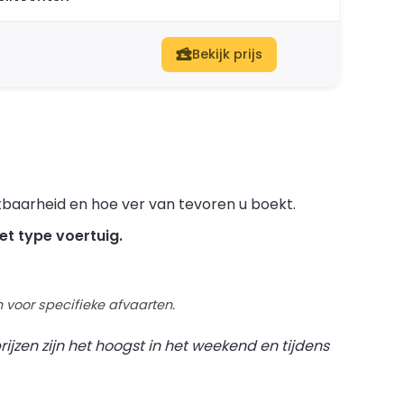
Bekijk prijs
kbaarheid en hoe ver van tevoren u boekt.
et type voertuig.
 voor specifieke afvaarten.
ijzen zijn het hoogst in het weekend en tijdens