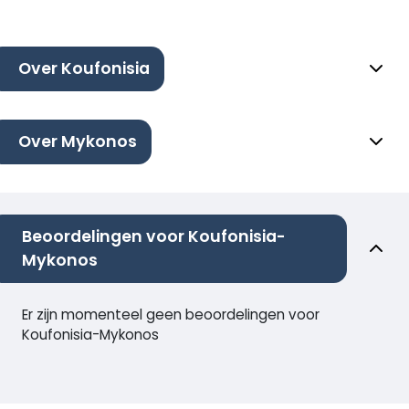
Over Koufonisia
Over Mykonos
Beoordelingen voor Koufonisia-
Mykonos
Er zijn momenteel geen beoordelingen voor
Koufonisia-Mykonos