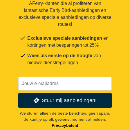
AFerry-klanten die al profiteren van
fantastische Early Bird-aanbiedingen en
exclusieve speciale aanbiedingen op diverse
routes!
Exclusieve speciale aanbiedingen
en
kortingen met besparingen tot 25%
Wees als eerste op de hoogte
van
nieuwe dienstregelingen
Stuur mij aanbiedingen!
We sturen alleen de beste berichten, geen spam.
Je kunt je op elk gewenst moment afmelden.
Privacybeleid