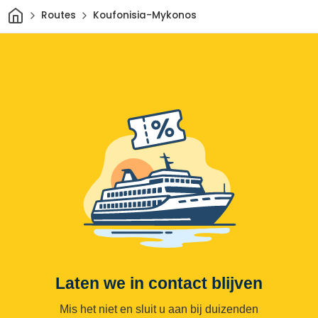
Thuis
Routes
Koufonisia-Mykonos
Laten we in contact blijven
Mis het niet en sluit u aan bij duizenden