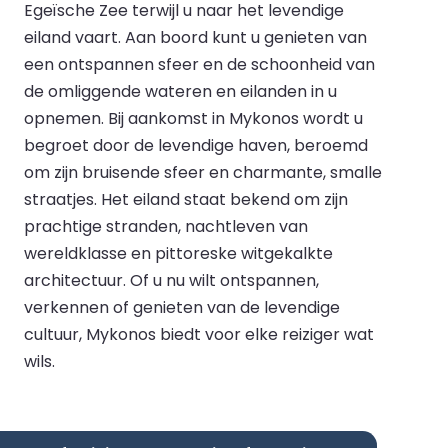
Egeïsche Zee terwijl u naar het levendige
eiland vaart. Aan boord kunt u genieten van
een ontspannen sfeer en de schoonheid van
de omliggende wateren en eilanden in u
opnemen. Bij aankomst in Mykonos wordt u
begroet door de levendige haven, beroemd
om zijn bruisende sfeer en charmante, smalle
straatjes. Het eiland staat bekend om zijn
prachtige stranden, nachtleven van
wereldklasse en pittoreske witgekalkte
architectuur. Of u nu wilt ontspannen,
verkennen of genieten van de levendige
cultuur, Mykonos biedt voor elke reiziger wat
wils.