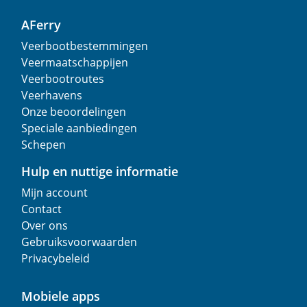
AFerry
Veerbootbestemmingen
Veermaatschappijen
Veerbootroutes
Veerhavens
Onze beoordelingen
Speciale aanbiedingen
Schepen
Hulp en nuttige informatie
Mijn account
Contact
Over ons
Gebruiksvoorwaarden
Privacybeleid
Mobiele apps