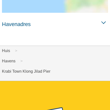
Havenadres
Huis
Havens
Krabi Town Klong Jilad Pier