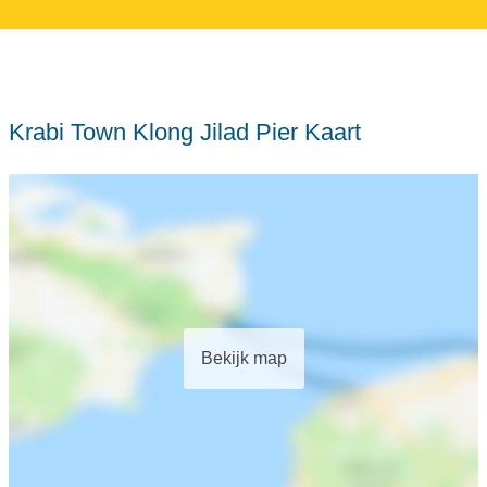
Krabi Town Klong Jilad Pier Kaart
Bekijk map