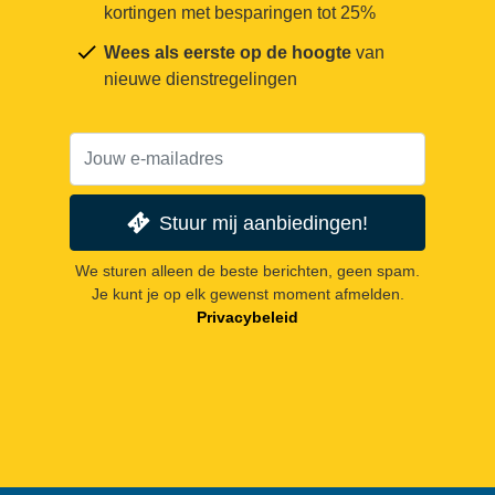
kortingen met besparingen tot 25%
Wees als eerste op de hoogte
van
nieuwe dienstregelingen
Stuur mij aanbiedingen!
We sturen alleen de beste berichten, geen spam.
Je kunt je op elk gewenst moment afmelden.
Privacybeleid