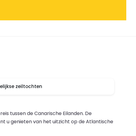
lijkse zeiltochten
reis tussen de Canarische Eilanden. De
t u genieten van het uitzicht op de Atlantische