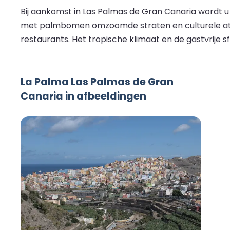
Bij aankomst in Las Palmas de Gran Canaria wordt u
met palmbomen omzoomde straten en culturele attrac
restaurants. Het tropische klimaat en de gastvrije
La Palma Las Palmas de Gran
Canaria in afbeeldingen