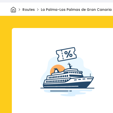
Thuis
Routes
La Palma-Las Palmas de Gran Canaria