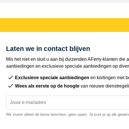
Laten we in contact blijven
Mis het niet en sluit u aan bij duizenden AFerry-klanten die a
aanbiedingen en exclusieve speciale aanbiedingen op diver
Exclusieve speciale aanbiedingen
en kortingen met b
Wees als eerste op de hoogte
van nieuwe dienstregel
We sturen alleen de beste berichten, geen spam. Je kunt je op elk gewe