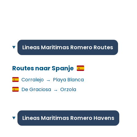
Lineas Maritimas Romero Routes
Routes naar Spanje
Corralejo
→
Playa Blanca
De Graciosa
→
Orzola
Lineas Maritimas Romero Havens