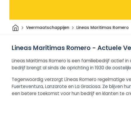
Thuis
Veermaatschappijen
Lineas Maritimas Romero
Lineas Maritimas Romero - Actuele Ve
Lineas Maritimas Romero is een familiebedrijf actief 
bedrijf brengt al sinds de oprichting in 1930 de oostel
Tegenwoordig verzorgt Líneas Romero regelmatige ve
Fuerteventura, Lanzarote en La Graciosa. Ze blijven 
een betere toekomst voor hun bedrijf en klanten te cr