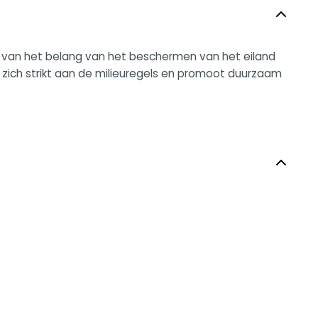
t van het belang van het beschermen van het eiland
 zich strikt aan de milieuregels en promoot duurzaam