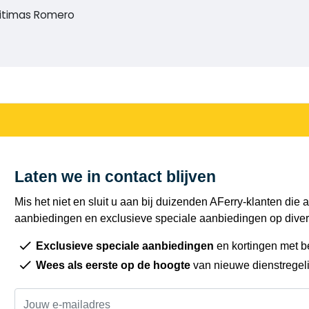
ritimas Romero
Laten we in contact blijven
Mis het niet en sluit u aan bij duizenden AFerry-klanten die a
aanbiedingen en exclusieve speciale aanbiedingen op diver
Exclusieve speciale aanbiedingen
en kortingen met b
Wees als eerste op de hoogte
van nieuwe dienstregel