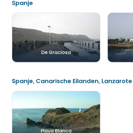
Spanje
De Graciosa
Spanje, Canarische Eilanden, Lanzarote
Playa Blanca