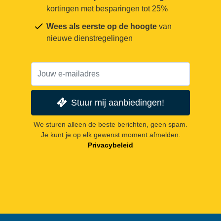
kortingen met besparingen tot 25%
Wees als eerste op de hoogte
van
nieuwe dienstregelingen
Stuur mij aanbiedingen!
We sturen alleen de beste berichten, geen spam.
Je kunt je op elk gewenst moment afmelden.
Privacybeleid