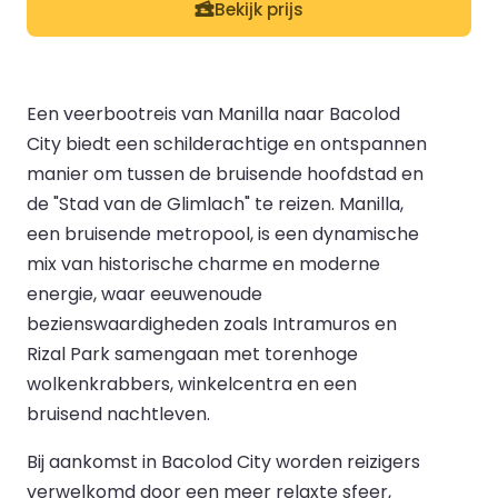
Bekijk prijs
Een veerbootreis van Manilla naar Bacolod
City biedt een schilderachtige en ontspannen
manier om tussen de bruisende hoofdstad en
de "Stad van de Glimlach" te reizen. Manilla,
een bruisende metropool, is een dynamische
mix van historische charme en moderne
energie, waar eeuwenoude
bezienswaardigheden zoals Intramuros en
Rizal Park samengaan met torenhoge
wolkenkrabbers, winkelcentra en een
bruisend nachtleven.
Bij aankomst in Bacolod City worden reizigers
verwelkomd door een meer relaxte sfeer,