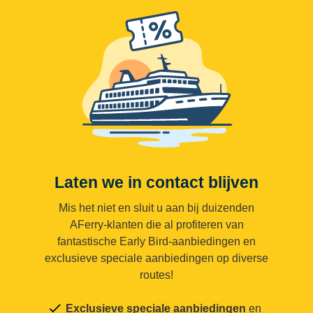
Laten we in contact blijven
Mis het niet en sluit u aan bij duizenden
AFerry-klanten die al profiteren van
fantastische Early Bird-aanbiedingen en
exclusieve speciale aanbiedingen op diverse
routes!
Exclusieve speciale aanbiedingen
en