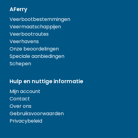
AFerry
Veerbootbestemmingen
Veermaatschappijen
Veerbootroutes
Veerhavens
Onze beoordelingen
Speciale aanbiedingen
Schepen
Hulp en nuttige informatie
Mijn account
Contact
Over ons
Gebruiksvoorwaarden
Privacybeleid