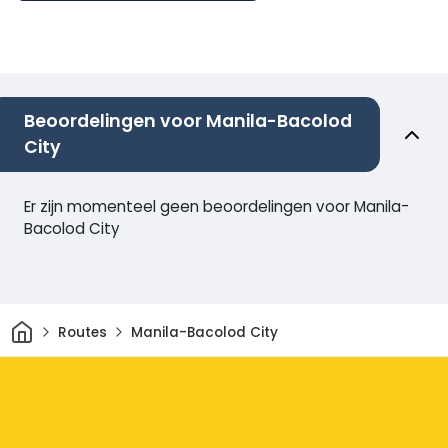
Beoordelingen voor Manila-Bacolod
City
Er zijn momenteel geen beoordelingen voor Manila-
Bacolod City
Thuis
Routes
Manila-Bacolod City