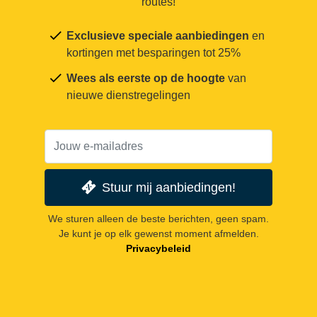
routes!
Exclusieve speciale aanbiedingen
en
kortingen met besparingen tot 25%
Wees als eerste op de hoogte
van
nieuwe dienstregelingen
Stuur mij aanbiedingen!
We sturen alleen de beste berichten, geen spam.
Je kunt je op elk gewenst moment afmelden.
Privacybeleid