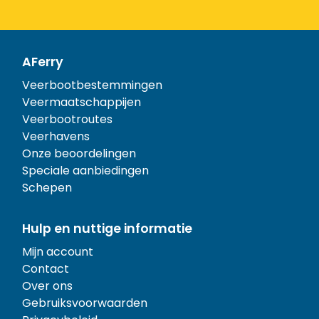
AFerry
Veerbootbestemmingen
Veermaatschappijen
Veerbootroutes
Veerhavens
Onze beoordelingen
Speciale aanbiedingen
Schepen
Hulp en nuttige informatie
Mijn account
Contact
Over ons
Gebruiksvoorwaarden