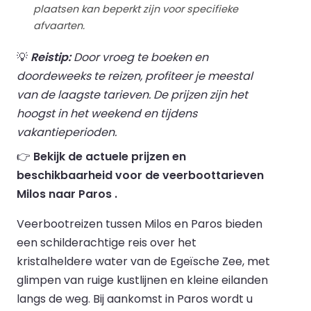
plaatsen kan beperkt zijn voor specifieke
afvaarten.
💡
Reistip:
Door vroeg te boeken en
doordeweeks te reizen, profiteer je meestal
van de laagste tarieven. De prijzen zijn het
hoogst in het weekend en tijdens
vakantieperioden.
👉
Bekijk de actuele prijzen en
beschikbaarheid voor de veerboottarieven
Milos naar Paros .
Veerbootreizen tussen Milos en Paros bieden
een schilderachtige reis over het
kristalheldere water van de Egeïsche Zee, met
glimpen van ruige kustlijnen en kleine eilanden
langs de weg. Bij aankomst in Paros wordt u