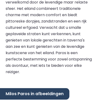
verwelkomd door de levendige maar relaxte
sfeer. Het eiland combineert traditionele
charme met modern comfort en biedt
pittoreske dorpjes, zandstranden en een rijk
cultureel erfgoed. Verwacht dat u smalle
geplaveide straten kunt verkennen, kunt
genieten van lokale gerechten in taverna's
aan zee en kunt genieten van de levendige
kunstscene van het eiland. Paros is een
perfecte bestemming voor zowel ontspanning
als avontuur, met iets te bieden voor elke
reiziger.
Milos Paros in afbeeldingen