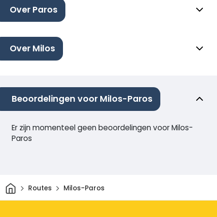
Over Paros
Over Milos
Beoordelingen voor Milos-Paros
Er zijn momenteel geen beoordelingen voor Milos-
Paros
Thuis
Routes
Milos-Paros