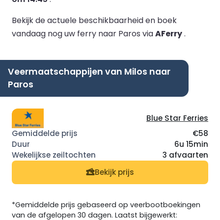
Bekijk de actuele beschikbaarheid en boek
vandaag nog uw ferry naar Paros via
AFerry
.
Veermaatschappijen van Milos naar
Paros
Blue Star Ferries
€58
6u 15min
3 afvaarten
Bekijk prijs
*Gemiddelde prijs gebaseerd op veerbootboekingen
van de afgelopen 30 dagen. Laatst bijgewerkt: