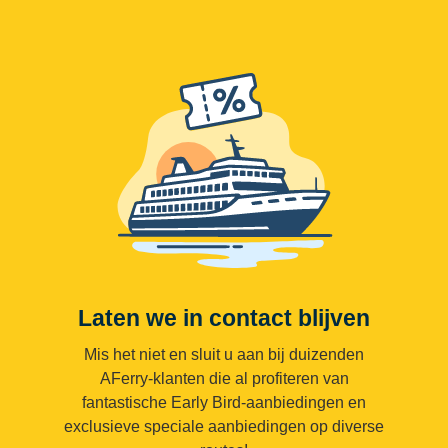
Laten we in contact blijven
Mis het niet en sluit u aan bij duizenden
AFerry-klanten die al profiteren van
fantastische Early Bird-aanbiedingen en
exclusieve speciale aanbiedingen op diverse