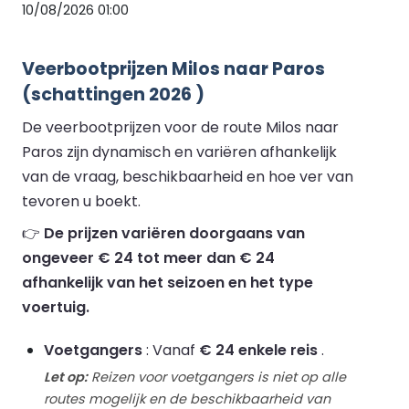
10/08/2026 01:00
Veerbootprijzen Milos naar Paros
(schattingen 2026 )
De veerbootprijzen voor de route Milos naar
Paros zijn dynamisch en variëren afhankelijk
van de vraag, beschikbaarheid en hoe ver van
tevoren u boekt.
👉
De prijzen variëren doorgaans van
ongeveer € 24 tot meer dan € 24
afhankelijk van het seizoen en het type
voertuig.
Voetgangers
: Vanaf
€ 24 enkele reis
.
Let op:
Reizen voor voetgangers is niet op alle
routes mogelijk en de beschikbaarheid van