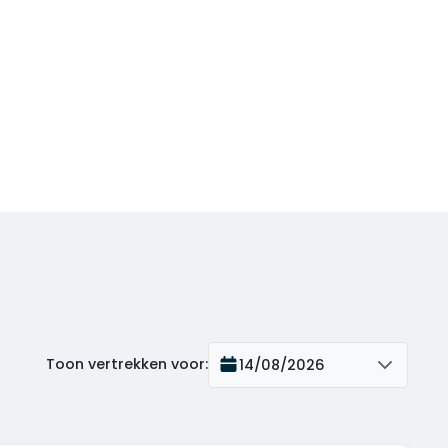
Toon vertrekken voor
:
14/08/2026