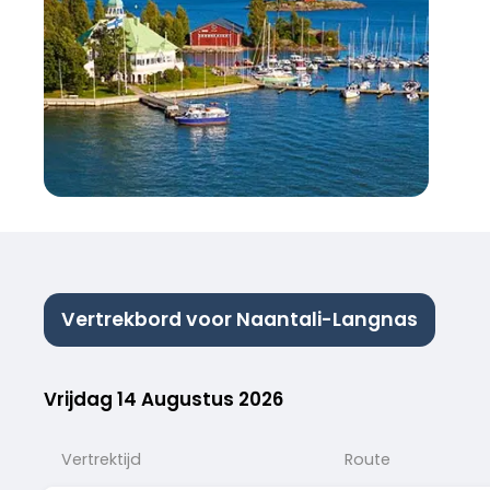
Vertrekbord voor Naantali-Langnas
Vrijdag 14 Augustus 2026
Vertrektijd
Route