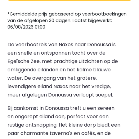
*Gemiddelde prijs gebaseerd op veerbootboekingen
van de afgelopen 30 dagen. Laatst bijgewerkt:
06/08/2026 01:00
De veerbootreis van Naxos naar Donoussa is
een snelle en ontspannen tocht over de
Egeïsche Zee, met prachtige uitzichten op de
omliggende eilanden en het kalme blauwe
water. De overgang van het grotere,
levendigere eiland Naxos naar het vredige,
meer afgelegen Donoussa verloopt soepel.
Bij aankomst in Donoussa treft u een sereen
en ongerept eiland aan, perfect voor een
rustige ontsnapping. Het kleine dorp biedt een
paar charmante taverna's en cafés, en de