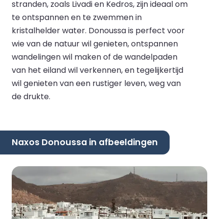
stranden, zoals Livadi en Kedros, zijn ideaal om
te ontspannen en te zwemmen in
kristalhelder water. Donoussa is perfect voor
wie van de natuur wil genieten, ontspannen
wandelingen wil maken of de wandelpaden
van het eiland wil verkennen, en tegelijkertijd
wil genieten van een rustiger leven, weg van
de drukte.
Naxos Donoussa in afbeeldingen