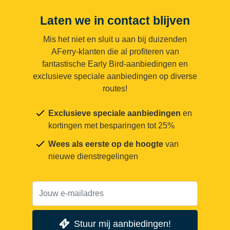
Laten we in contact blijven
Mis het niet en sluit u aan bij duizenden
AFerry-klanten die al profiteren van
fantastische Early Bird-aanbiedingen en
exclusieve speciale aanbiedingen op diverse
routes!
Exclusieve speciale aanbiedingen
en
kortingen met besparingen tot 25%
Wees als eerste op de hoogte
van
nieuwe dienstregelingen
Stuur mij aanbiedingen!