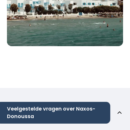
Veelgestelde vragen over Naxos-
Donoussa