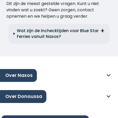
Dit zijn de meest gestelde vragen. Kunt u niet
vinden wat u zoekt? Geen zorgen, contact
opnemen en we helpen u graag verder.
Wat zijn de inchecktijden voor Blue Star
Ferries vanuit Naxos?
Over Naxos
Over Donoussa