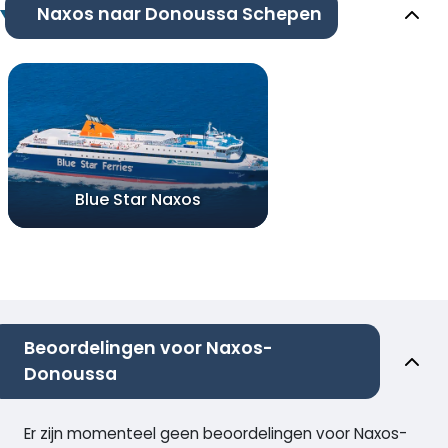
Naxos naar Donoussa Schepen
Blue Star Naxos
Beoordelingen voor Naxos-
Donoussa
Er zijn momenteel geen beoordelingen voor Naxos-