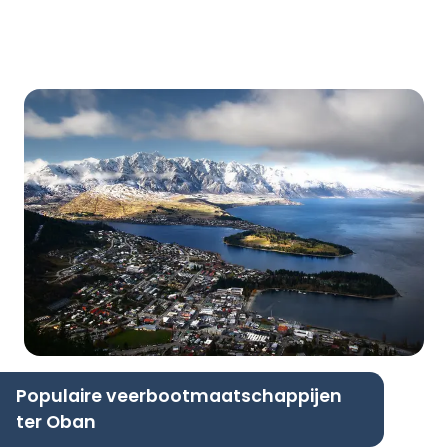
Populaire veerbootmaatschappijen
ter Oban