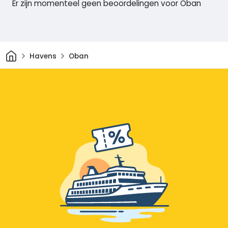
Er zijn momenteel geen beoordelingen voor Oban
Thuis
Havens
Oban