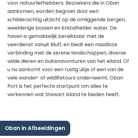
voor natuurliefhebbers. Bezoekers die in Oban
aankomen, worden begroet door een
schilderachtig uitzicht op de omliggende bergen,
weelderige bossen en kristalhelder water. De
haven is gemakkelijk bereikbaar met de
veerdienst vanuit Bluff, en biedt een naadloze
verbinding met de serene landschappen, diverse
wilde dieren en buitenavonturen van het eiland. Of
u nu aankomt voor een rustig uitje of een van de
vele wandel- of wildlifetours onderneemt, Oban
Port is het perfecte startpunt om alles te
verkennen wat Stewart Island te bieden heeft.
Oban in Afbeeldingen