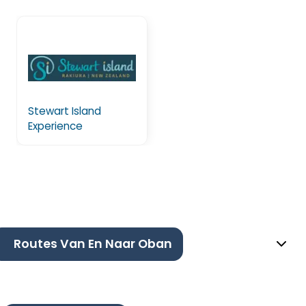
Stewart Island
Experience
Routes Van En Naar Oban