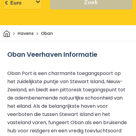
Zoek
Thuis
Havens
Oban
Oban Veerhaven Informatie
Oban Port is een charmante toegangspoort op
het zuidelijkste puntje van Stewart Island, Nieuw-
Zeeland, en biedt een pittoresk toegangspunt tot
de adembenemende natuurlijke schoonheid van
het eiland. Als de belangrijkste haven voor
veerboten die tussen Stewart Island en het
vasteland varen, fungeert Oban als een bruisende
hub voor reizigers en een vredig toevluchtsoord