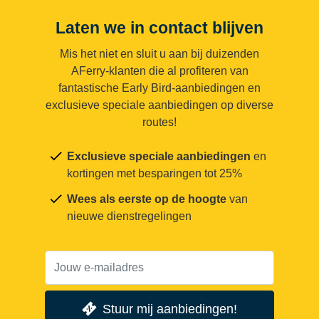
Laten we in contact blijven
Mis het niet en sluit u aan bij duizenden
AFerry-klanten die al profiteren van
fantastische Early Bird-aanbiedingen en
exclusieve speciale aanbiedingen op diverse
routes!
Exclusieve speciale aanbiedingen
en
kortingen met besparingen tot 25%
Wees als eerste op de hoogte
van
nieuwe dienstregelingen
Stuur mij aanbiedingen!