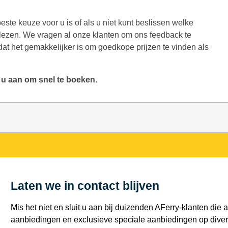
ste keuze voor u is of als u niet kunt beslissen welke
 lezen. We vragen al onze klanten om ons feedback te
at het gemakkelijker is om goedkope prijzen te vinden als
 u aan om snel te boeken
.
Laten we in contact blijven
Mis het niet en sluit u aan bij duizenden AFerry-klanten die a
aanbiedingen en exclusieve speciale aanbiedingen op diver