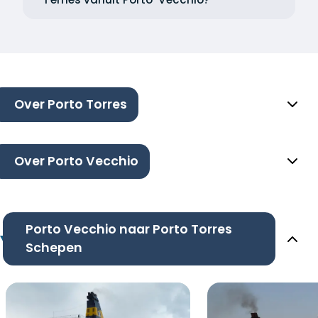
Over Porto Torres
Over Porto Vecchio
Porto Vecchio naar Porto Torres
Schepen