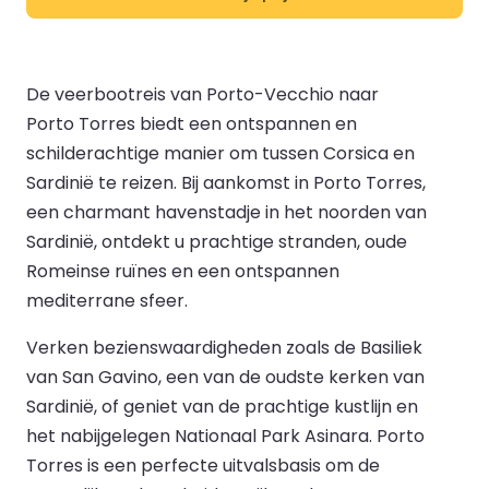
De veerbootreis van Porto-Vecchio naar
Porto Torres biedt een ontspannen en
schilderachtige manier om tussen Corsica en
Sardinië te reizen. Bij aankomst in Porto Torres,
een charmant havenstadje in het noorden van
Sardinië, ontdekt u prachtige stranden, oude
Romeinse ruïnes en een ontspannen
mediterrane sfeer.
Verken bezienswaardigheden zoals de Basiliek
van San Gavino, een van de oudste kerken van
Sardinië, of geniet van de prachtige kustlijn en
het nabijgelegen Nationaal Park Asinara. Porto
Torres is een perfecte uitvalsbasis om de