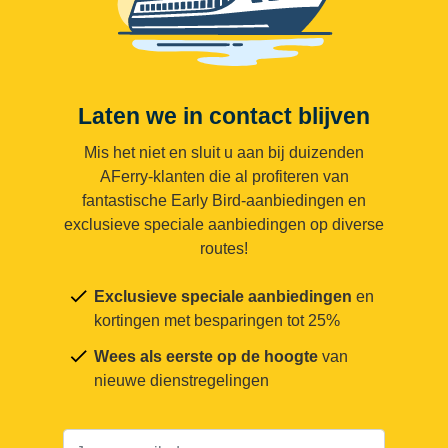
Laten we in contact blijven
Mis het niet en sluit u aan bij duizenden
AFerry-klanten die al profiteren van
fantastische Early Bird-aanbiedingen en
exclusieve speciale aanbiedingen op diverse
routes!
Exclusieve speciale aanbiedingen
en
kortingen met besparingen tot 25%
Wees als eerste op de hoogte
van
nieuwe dienstregelingen