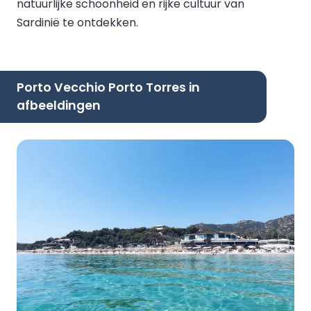
natuurlijke schoonheid en rijke cultuur van
Sardinië te ontdekken.
Porto Vecchio Porto Torres in
afbeeldingen