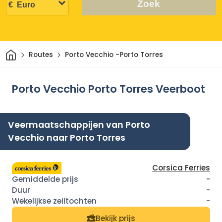
Zoek
Thuis
Routes
Porto Vecchio -Porto Torres
Porto Vecchio Porto Torres Veerboot
Veermaatschappijen van Porto
Vecchio naar Porto Torres
Corsica Ferries
-
-
-
Bekijk prijs