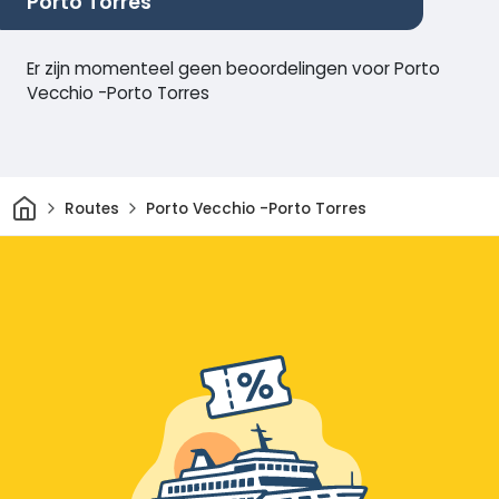
Porto Torres
Er zijn momenteel geen beoordelingen voor Porto
Vecchio -Porto Torres
Thuis
Routes
Porto Vecchio -Porto Torres