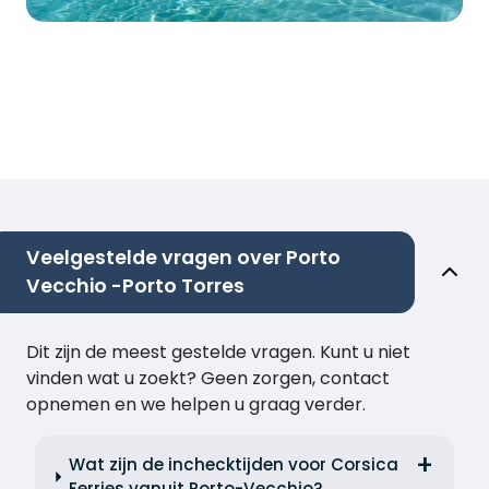
Veelgestelde vragen over Porto
Vecchio -Porto Torres
Dit zijn de meest gestelde vragen. Kunt u niet
vinden wat u zoekt? Geen zorgen, contact
opnemen en we helpen u graag verder.
Wat zijn de inchecktijden voor Corsica
Ferries vanuit Porto-Vecchio?