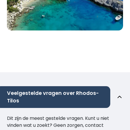
Veelgestelde vragen over Rhodos-
Tilos
Dit zijn de meest gestelde vragen. Kunt u niet
vinden wat u zoekt? Geen zorgen, contact