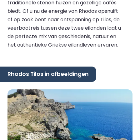
traditionele stenen huizen en gezellige cafés
biedt. Of u nu de energie van Rhodos opsnuift
of op zoek bent naar ontspanning op Tilos, de
veerbootreis tussen deze twee eilanden laat u
de perfecte mix van geschiedenis, natuur en
het authentieke Griekse eilandleven ervaren.
Rhodos Tilos in afbeeldingen