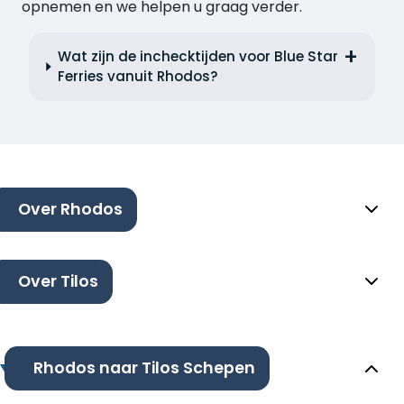
opnemen en we helpen u graag verder.
Wat zijn de inchecktijden voor Blue Star
Ferries vanuit Rhodos?
Over Rhodos
Over Tilos
Rhodos naar Tilos Schepen