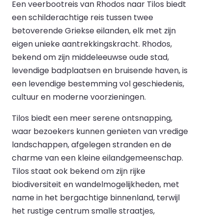
Een veerbootreis van Rhodos naar Tilos biedt
een schilderachtige reis tussen twee
betoverende Griekse eilanden, elk met zijn
eigen unieke aantrekkingskracht. Rhodos,
bekend om zijn middeleeuwse oude stad,
levendige badplaatsen en bruisende haven, is
een levendige bestemming vol geschiedenis,
cultuur en moderne voorzieningen.
Tilos biedt een meer serene ontsnapping,
waar bezoekers kunnen genieten van vredige
landschappen, afgelegen stranden en de
charme van een kleine eilandgemeenschap.
Tilos staat ook bekend om zijn rijke
biodiversiteit en wandelmogelijkheden, met
name in het bergachtige binnenland, terwijl
het rustige centrum smalle straatjes,