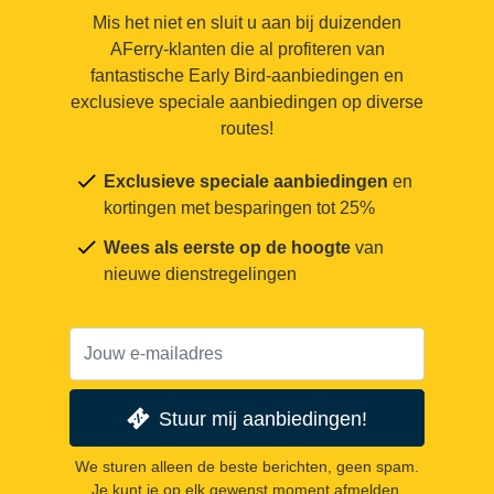
Mis het niet en sluit u aan bij duizenden
AFerry-klanten die al profiteren van
fantastische Early Bird-aanbiedingen en
exclusieve speciale aanbiedingen op diverse
routes!
Exclusieve speciale aanbiedingen
en
kortingen met besparingen tot 25%
Wees als eerste op de hoogte
van
nieuwe dienstregelingen
Stuur mij aanbiedingen!
We sturen alleen de beste berichten, geen spam.
Je kunt je op elk gewenst moment afmelden.