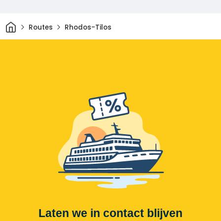
Thuis
Routes
Rhodos-Tilos
Laten we in contact blijven