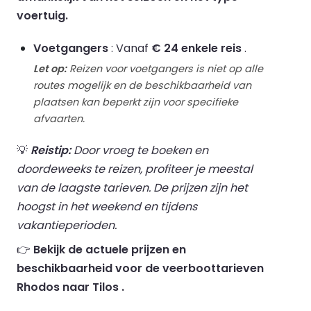
voertuig.
Voetgangers
: Vanaf
€ 24 enkele reis
.
Let op:
Reizen voor voetgangers is niet op alle
routes mogelijk en de beschikbaarheid van
plaatsen kan beperkt zijn voor specifieke
afvaarten.
💡
Reistip:
Door vroeg te boeken en
doordeweeks te reizen, profiteer je meestal
van de laagste tarieven. De prijzen zijn het
hoogst in het weekend en tijdens
vakantieperioden.
👉
Bekijk de actuele prijzen en
beschikbaarheid voor de veerboottarieven
Rhodos naar Tilos .