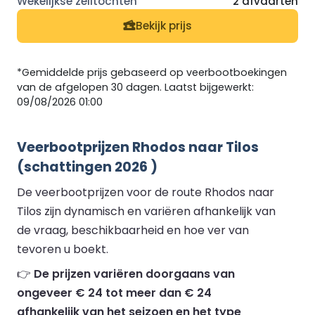
2 afvaarten
Bekijk prijs
*Gemiddelde prijs gebaseerd op veerbootboekingen
van de afgelopen 30 dagen. Laatst bijgewerkt:
09/08/2026 01:00
Veerbootprijzen Rhodos naar Tilos
(schattingen 2026 )
De veerbootprijzen voor de route Rhodos naar
Tilos zijn dynamisch en variëren afhankelijk van
de vraag, beschikbaarheid en hoe ver van
tevoren u boekt.
👉
De prijzen variëren doorgaans van
ongeveer € 24 tot meer dan € 24
afhankelijk van het seizoen en het type