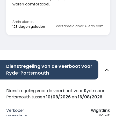
waren comfortabel.
Amin alamin
,
Verzameld door AFerry.com
128 dagen geleden
Dienstregeling van de veerboot voor
Ryde-Portsmouth
Dienstregeling voor de veerboot voor Ryde naar
Portsmouth tussen
10/08/2026
en
16/08/2026
Wightlink