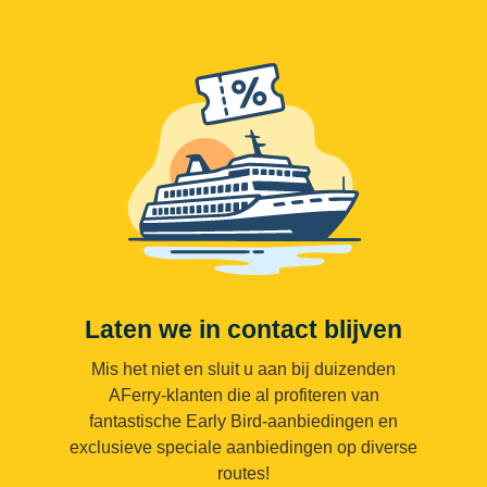
Laten we in contact blijven
Mis het niet en sluit u aan bij duizenden
AFerry-klanten die al profiteren van
fantastische Early Bird-aanbiedingen en
exclusieve speciale aanbiedingen op diverse
routes!