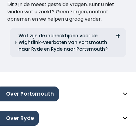
Dit zijn de meest gestelde vragen. Kunt u niet
vinden wat u zoekt? Geen zorgen, contact
opnemen en we helpen u graag verder.
Wat zijn de inchecktijden voor de
Wightlink-veerboten van Portsmouth
naar Ryde en Ryde naar Portsmouth?
Over Portsmouth
Over Ryde