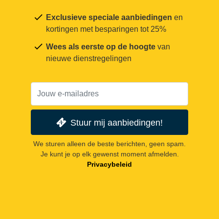
Exclusieve speciale aanbiedingen
en
kortingen met besparingen tot 25%
Wees als eerste op de hoogte
van
nieuwe dienstregelingen
Stuur mij aanbiedingen!
We sturen alleen de beste berichten, geen spam.
Je kunt je op elk gewenst moment afmelden.
Privacybeleid