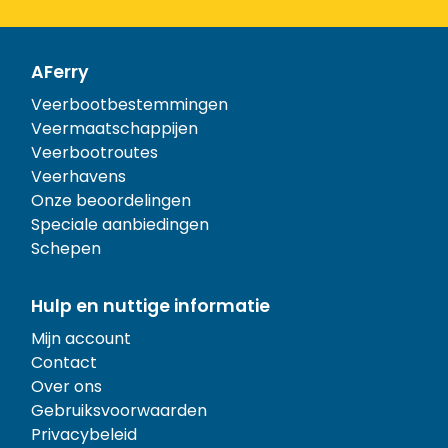
AFerry
Veerbootbestemmingen
Veermaatschappijen
Veerbootroutes
Veerhavens
Onze beoordelingen
Speciale aanbiedingen
Schepen
Hulp en nuttige informatie
Mijn account
Contact
Over ons
Gebruiksvoorwaarden
Privacybeleid