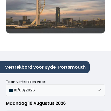
Vertrekbord voor Ryde-Portsmouth
Toon vertrekken voor
:
10/08/2026
Maandag 10 Augustus 2026