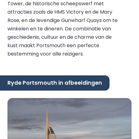
Tower, de historische scheepswerf met
attracties zoals de HMS Victory en de Mary
Rose, en de levendige Gunwharf Quays om te
winkelen en te dineren. De combinatie van
geschiedenis, cultuur en de charme van de
kust maakt Portsmouth een perfecte
bestemming voor alle reizigers.
Ryde Portsmouth in afbeeldingen