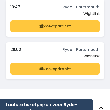
19:47
Ryde
→
Portsmouth
Wightlink
Zoekopdracht
20:52
Ryde
→
Portsmouth
Wightlink
Zoekopdracht
Laatste ticketprijzen voor Ryde-