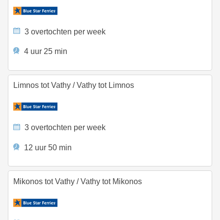
3 overtochten per week
4 uur 25 min
Limnos tot Vathy
/
Vathy tot Limnos
3 overtochten per week
12 uur 50 min
Mikonos tot Vathy
/
Vathy tot Mikonos