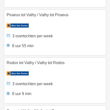
Piraeus tot Vathy
/
Vathy tot Piraeus
3 overtochten per week
8 uur 55 min
Rodos tot Vathy
/
Vathy tot Rodos
3 overtochten per week
8 uur 9 min