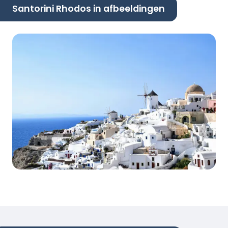
Santorini Rhodos in afbeeldingen