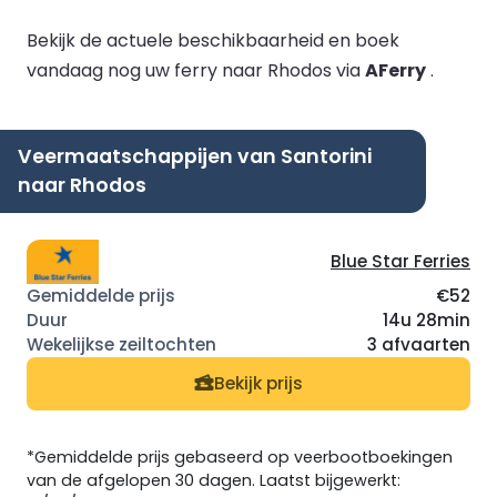
Bekijk de actuele beschikbaarheid en boek
vandaag nog uw ferry naar Rhodos via
AFerry
.
Veermaatschappijen van Santorini
naar Rhodos
Blue Star Ferries
€52
14u 28min
3 afvaarten
Bekijk prijs
*Gemiddelde prijs gebaseerd op veerbootboekingen
van de afgelopen 30 dagen. Laatst bijgewerkt: