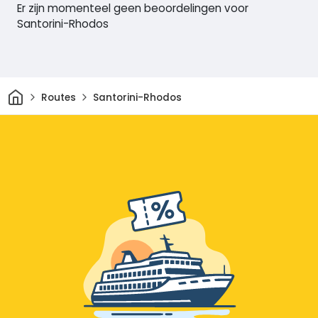
Er zijn momenteel geen beoordelingen voor
Santorini-Rhodos
Thuis
Routes
Santorini-Rhodos