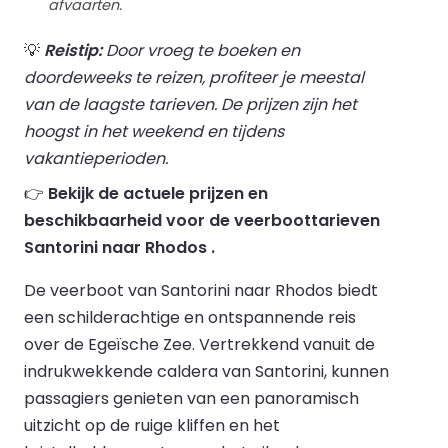
afvaarten.
💡
Reistip:
Door vroeg te boeken en
doordeweeks te reizen, profiteer je meestal
van de laagste tarieven. De prijzen zijn het
hoogst in het weekend en tijdens
vakantieperioden.
👉
Bekijk de actuele prijzen en
beschikbaarheid voor de veerboottarieven
Santorini naar Rhodos .
De veerboot van Santorini naar Rhodos biedt
een schilderachtige en ontspannende reis
over de Egeïsche Zee. Vertrekkend vanuit de
indrukwekkende caldera van Santorini, kunnen
passagiers genieten van een panoramisch
uitzicht op de ruige kliffen en het