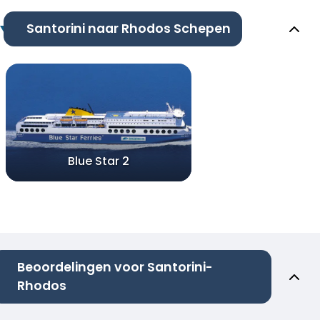
Santorini naar Rhodos Schepen
Blue Star 2
Beoordelingen voor Santorini-
Rhodos