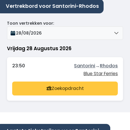
Vertrekbord voor Santorini-Rhodos
Toon vertrekken voor
:
28/08/2026
Vrijdag 28 Augustus 2026
23:50
Santorini
→
Rhodos
Blue Star Ferries
Zoekopdracht