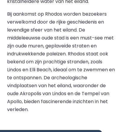
kristalheldere water van het eiland.
Bij aankomst op Rhodos worden bezoekers
verwelkomd door de rijke geschiedenis en
levendige sfeer van het eiland. De
middeleeuwse oude stad is een must-see met
zijn oude muren, geplaveide straten en
indrukwekkende paleizen. Rhodos staat ook
bekend om zijn prachtige stranden, zoals
Lindos en Elli Beach, ideaal om te zwemmen en
te ontspannen. De archeologische
vindplaatsen van het eiland, waaronder de
oude Akropolis van Lindos en de Tempel van
Apollo, bieden fascinerende inzichten in het
verleden.