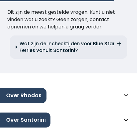
Dit zijn de meest gestelde vragen. Kunt u niet
vinden wat u zoekt? Geen zorgen, contact
opnemen en we helpen u graag verder.
Wat zijn de inchecktijden voor Blue Star
Ferries vanuit Santorini?
Over Rhodos
Over Santorini