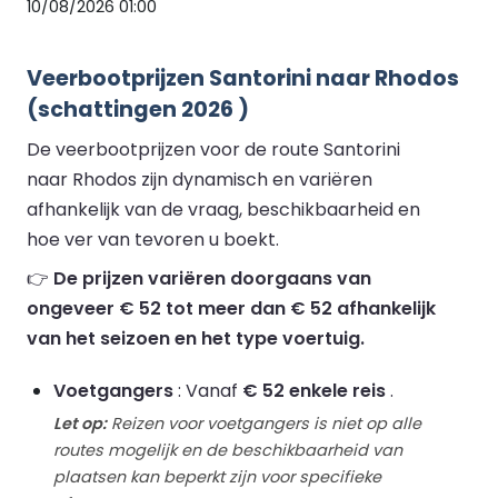
10/08/2026 01:00
Veerbootprijzen Santorini naar Rhodos
(schattingen 2026 )
De veerbootprijzen voor de route Santorini
naar Rhodos zijn dynamisch en variëren
afhankelijk van de vraag, beschikbaarheid en
hoe ver van tevoren u boekt.
👉
De prijzen variëren doorgaans van
ongeveer € 52 tot meer dan € 52 afhankelijk
van het seizoen en het type voertuig.
Voetgangers
: Vanaf
€ 52 enkele reis
.
Let op:
Reizen voor voetgangers is niet op alle
routes mogelijk en de beschikbaarheid van
plaatsen kan beperkt zijn voor specifieke