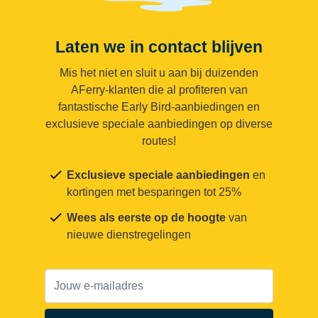
Laten we in contact blijven
Mis het niet en sluit u aan bij duizenden
AFerry-klanten die al profiteren van
fantastische Early Bird-aanbiedingen en
exclusieve speciale aanbiedingen op diverse
routes!
Exclusieve speciale aanbiedingen
en
kortingen met besparingen tot 25%
Wees als eerste op de hoogte
van
nieuwe dienstregelingen