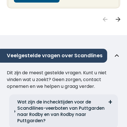
Veelgestelde vragen over Scandlines
Dit zijn de meest gestelde vragen. Kunt u niet
vinden wat u zoekt? Geen zorgen, contact
opnemen en we helpen u graag verder.
Wat zijn de inchecktijden voor de
Scandilines-veerboten van Puttgarden
naar Rodby en van Rodby naar
Puttgarden?