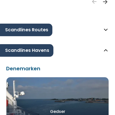
Scandlines Routes
Scandlines Havens
Denemarken
Gedser