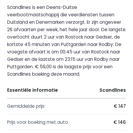
Scandlines is een Deens-Duitse
veerbootmaatschappij die veerdiensten tussen
Duitsland en Denemarken verzorgt. Er zijn ongeveer
26 afvaarten per week, het hele jaar door. De langste
overtocht duurt 2 uur van Rostock naar Gedser, de
kortste 45 minuten van Puttgarden naar Rodby. De
vroegste afvaart is om 00:45 uur van Rostock naar
Gedser en de laatste om 23:15 uur van Rodby naar
Puttgarden. € 59,00 is de laagste prijs voor een
Scandlines boeking deze maand.
Essentiële informatie
Scandlines
Gemiddelde prijs
€ 147
Prijs voor boeking met auto
€ 146