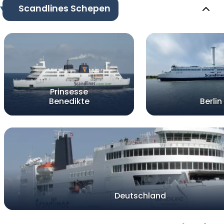
Scandlines Schepen
Prinsesse
Benedikte
Berlin
Deutschland