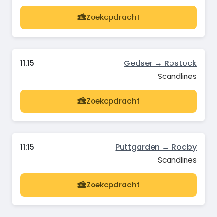
Zoekopdracht
11:15
Gedser → Rostock
Scandlines
Zoekopdracht
11:15
Puttgarden → Rodby
Scandlines
Zoekopdracht