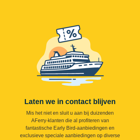
Laten we in contact blijven
Mis het niet en sluit u aan bij duizenden
AFerry-klanten die al profiteren van
fantastische Early Bird-aanbiedingen en
exclusieve speciale aanbiedingen op diverse