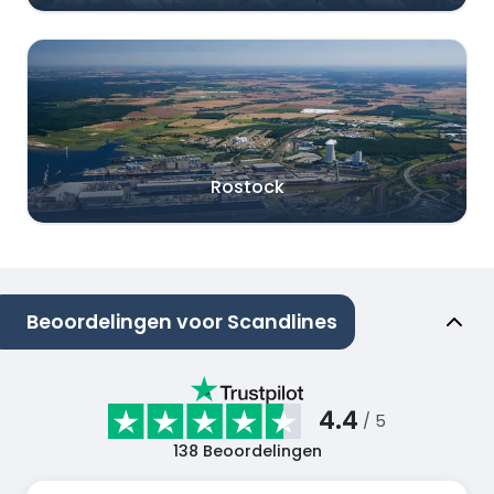
Rostock
Beoordelingen voor Scandlines
4.4
/ 5
138
Beoordelingen