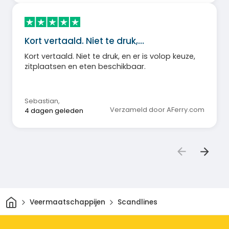
Kort vertaald. Niet te druk,…
Kort vertaald. Niet te druk, en er is volop keuze,
zitplaatsen en eten beschikbaar.
Sebastian
,
Verzameld door AFerry.com
4 dagen geleden
Thuis
Veermaatschappijen
Scandlines