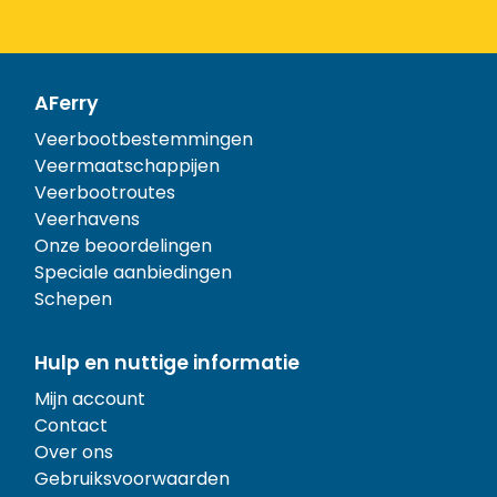
AFerry
Veerbootbestemmingen
Veermaatschappijen
Veerbootroutes
Veerhavens
Onze beoordelingen
Speciale aanbiedingen
Schepen
Hulp en nuttige informatie
Mijn account
Contact
Over ons
Gebruiksvoorwaarden