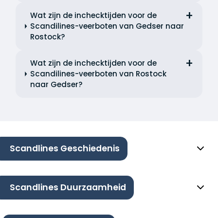
Wat zijn de inchecktijden voor de
Scandilines-veerboten van Gedser naar
Rostock?
Wat zijn de inchecktijden voor de
Scandilines-veerboten van Rostock
naar Gedser?
Scandlines Geschiedenis
Scandlines Duurzaamheid