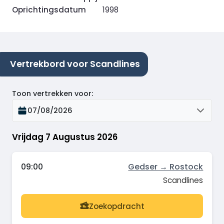
Oprichtingsdatum
1998
Vertrekbord voor Scandlines
Toon vertrekken voor
:
07/08/2026
Vrijdag 7 Augustus 2026
09:00
Gedser → Rostock
Scandlines
Zoekopdracht