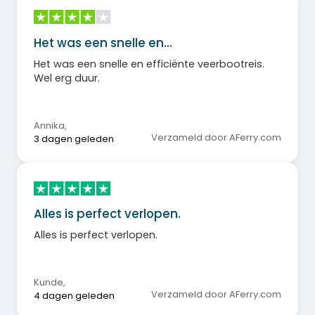
Het was een snelle en…
Het was een snelle en efficiënte veerbootreis.
Wel erg duur.
Annika
,
Verzameld door AFerry.com
3 dagen geleden
Alles is perfect verlopen.
Alles is perfect verlopen.
Kunde
,
Verzameld door AFerry.com
4 dagen geleden