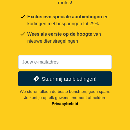
routes!
Exclusieve speciale aanbiedingen
en
kortingen met besparingen tot 25%
Wees als eerste op de hoogte
van
nieuwe dienstregelingen
Stuur mij aanbiedingen!
We sturen alleen de beste berichten, geen spam.
Je kunt je op elk gewenst moment afmelden.
Privacybeleid