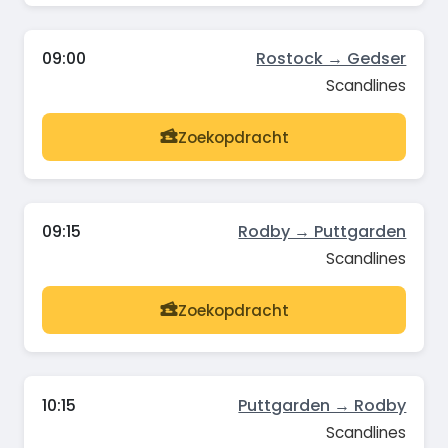
09:00
Rostock → Gedser
Scandlines
Zoekopdracht
09:15
Rodby → Puttgarden
Scandlines
Zoekopdracht
10:15
Puttgarden → Rodby
Scandlines