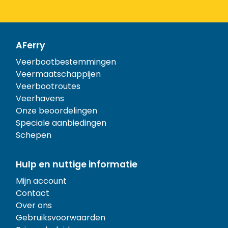
AFerry
Veerbootbestemmingen
Veermaatschappijen
Veerbootroutes
Veerhavens
Onze beoordelingen
Speciale aanbiedingen
Schepen
Hulp en nuttige informatie
Mijn account
Contact
Over ons
Gebruiksvoorwaarden