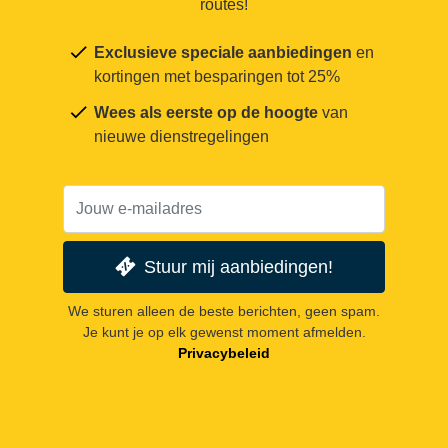
routes!
Exclusieve speciale aanbiedingen
en
kortingen met besparingen tot 25%
Wees als eerste op de hoogte
van
nieuwe dienstregelingen
Stuur mij aanbiedingen!
We sturen alleen de beste berichten, geen spam.
Je kunt je op elk gewenst moment afmelden.
Privacybeleid