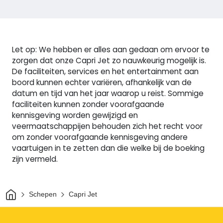
Let op: We hebben er alles aan gedaan om ervoor te
zorgen dat onze Capri Jet zo nauwkeurig mogelijk is.
De faciliteiten, services en het entertainment aan
boord kunnen echter variëren, afhankelijk van de
datum en tijd van het jaar waarop u reist. Sommige
faciliteiten kunnen zonder voorafgaande
kennisgeving worden gewijzigd en
veermaatschappijen behouden zich het recht voor
om zonder voorafgaande kennisgeving andere
vaartuigen in te zetten dan die welke bij de boeking
zijn vermeld.
Thuis
Schepen
Capri Jet