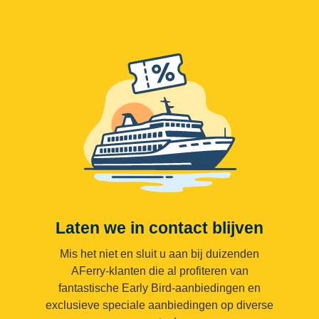
Laten we in contact blijven
Mis het niet en sluit u aan bij duizenden
AFerry-klanten die al profiteren van
fantastische Early Bird-aanbiedingen en
exclusieve speciale aanbiedingen op diverse