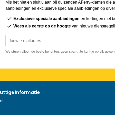
Mis het niet en sluit u aan bij duizenden AFerry-klanten die a
aanbiedingen en exclusieve speciale aanbiedingen op diver
Exclusieve speciale aanbiedingen
en kortingen met b
Wees als eerste op de hoogte
van nieuwe dienstregel
We sturen alleen de beste berichten, geen spam. Je kunt je op elk gewe
uttige informatie
nt