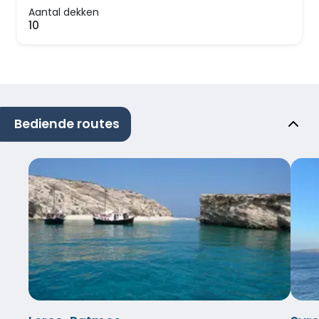
Aantal dekken
10
Bediende routes