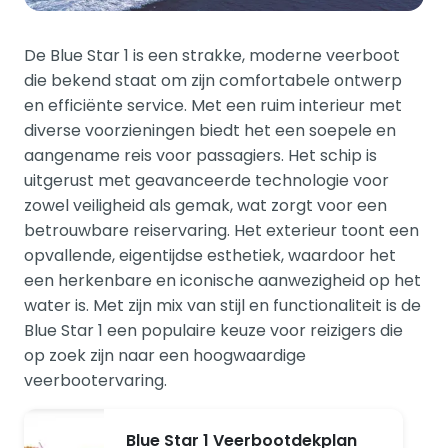
De Blue Star 1 is een strakke, moderne veerboot
die bekend staat om zijn comfortabele ontwerp
en efficiënte service. Met een ruim interieur met
diverse voorzieningen biedt het een soepele en
aangename reis voor passagiers. Het schip is
uitgerust met geavanceerde technologie voor
zowel veiligheid als gemak, wat zorgt voor een
betrouwbare reiservaring. Het exterieur toont een
opvallende, eigentijdse esthetiek, waardoor het
een herkenbare en iconische aanwezigheid op het
water is. Met zijn mix van stijl en functionaliteit is de
Blue Star 1 een populaire keuze voor reizigers die
op zoek zijn naar een hoogwaardige
veerbootervaring.
Blue Star 1 Veerbootdekplan