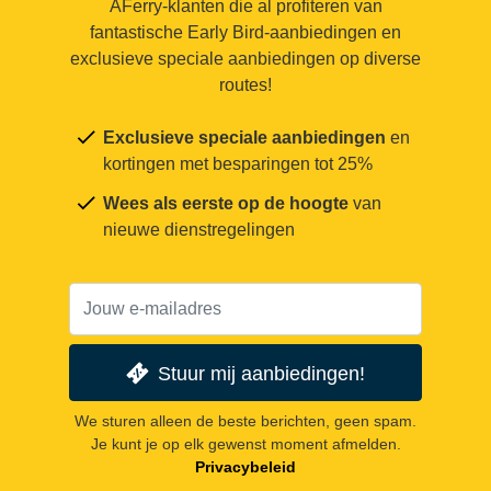
AFerry-klanten die al profiteren van
fantastische Early Bird-aanbiedingen en
exclusieve speciale aanbiedingen op diverse
routes!
Exclusieve speciale aanbiedingen
en
kortingen met besparingen tot 25%
Wees als eerste op de hoogte
van
nieuwe dienstregelingen
Stuur mij aanbiedingen!
We sturen alleen de beste berichten, geen spam.
Je kunt je op elk gewenst moment afmelden.
Privacybeleid