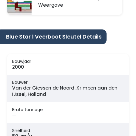
Weergave
Blue Star 1 Veerboot Sleutel Details
Bouwjaar
2000
Bouwer
Van der Giessen de Noord ,Krimpen aan den
IJssel, Holland
Bruto tonnage
—
Snelheid