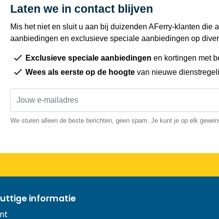
Laten we in contact blijven
Mis het niet en sluit u aan bij duizenden AFerry-klanten die a
aanbiedingen en exclusieve speciale aanbiedingen op diver
Exclusieve speciale aanbiedingen
en kortingen met b
Wees als eerste op de hoogte
van nieuwe dienstregel
We sturen alleen de beste berichten, geen spam. Je kunt je op elk gewe
uttige informatie
nt