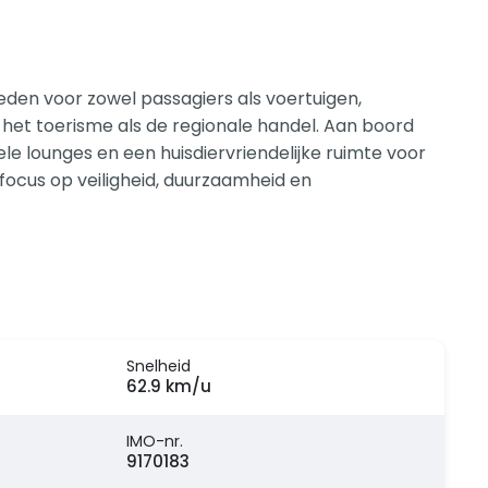
en voor zowel passagiers als voertuigen,
het toerisme als de regionale handel. Aan boord
 lounges en een huisdiervriendelijke ruimte voor
 focus op veiligheid, duurzaamheid en
Snelheid
62.9 km/u
IMO-nr.
9170183