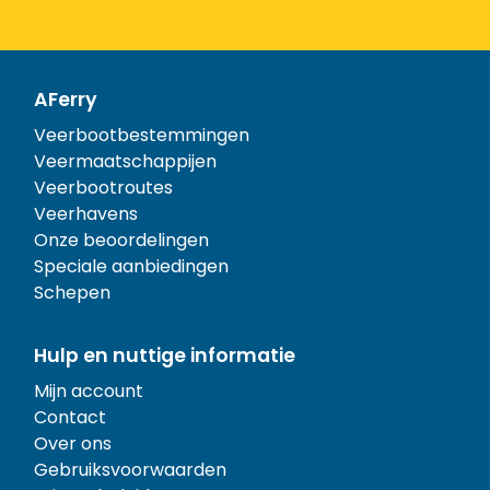
AFerry
Veerbootbestemmingen
Veermaatschappijen
Veerbootroutes
Veerhavens
Onze beoordelingen
Speciale aanbiedingen
Schepen
Hulp en nuttige informatie
Mijn account
Contact
Over ons
Gebruiksvoorwaarden