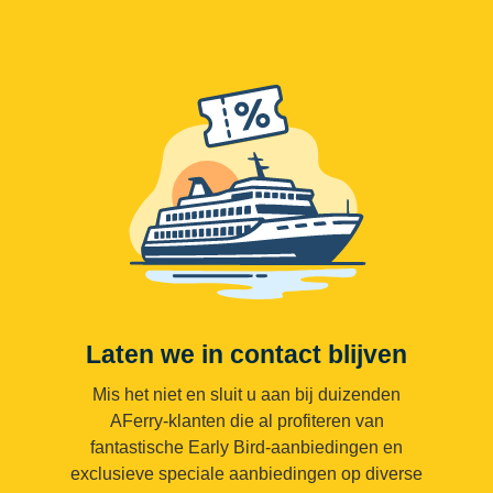
Laten we in contact blijven
Mis het niet en sluit u aan bij duizenden
AFerry-klanten die al profiteren van
fantastische Early Bird-aanbiedingen en
exclusieve speciale aanbiedingen op diverse