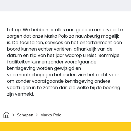
Let op: We hebben er alles aan gedaan om ervoor te
zorgen dat onze Marko Polo zo nauwkeurig mogelijk
is. De faciliteiten, services en het entertainment aan
boord kunnen echter variëren, afhankelijk van de
datum en tijd van het jaar waarop u reist. Sommige
faciliteiten kunnen zonder voorafgaande
kennisgeving worden gewijzigd en
veermaatschappijen behouden zich het recht voor
om zonder voorafgaande kennisgeving andere
vaartuigen in te zetten dan die welke bij de boeking
zijn vermeld.
Thuis
Schepen
Marko Polo