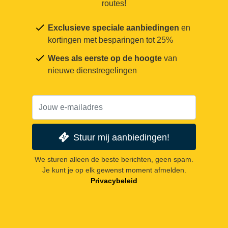
routes!
Exclusieve speciale aanbiedingen
en
kortingen met besparingen tot 25%
Wees als eerste op de hoogte
van
nieuwe dienstregelingen
Stuur mij aanbiedingen!
We sturen alleen de beste berichten, geen spam.
Je kunt je op elk gewenst moment afmelden.
Privacybeleid