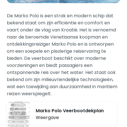
De Marko Polo is een strak en modern schip dat
bekend staat om zijn efficiëntie en comfort en
vaart onder de vlag van Kroatië. Het is vernoemd
naar de beroemde Venetiaanse koopman en
ontdekkingsreiziger Marko Polo en is ontworpen
om een soepele en plezierige reiservaring te
bieden. De veerboot beschikt over moderne
voorzieningen en biedt passagiers een
ontspannende reis over het water. Het staat ook
bekend om zijn milieuvriendelijke technologieën,
wat een toewijding aan duurzaamheid in maritiem
reizen weerspiegelt.
Marko Polo Veerbootdekplan
Weergave