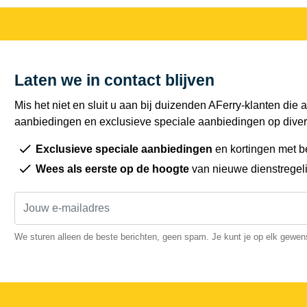
Laten we in contact blijven
Mis het niet en sluit u aan bij duizenden AFerry-klanten die a
aanbiedingen en exclusieve speciale aanbiedingen op diver
Exclusieve speciale aanbiedingen
en kortingen met b
Wees als eerste op de hoogte
van nieuwe dienstregel
We sturen alleen de beste berichten, geen spam. Je kunt je op elk gewe