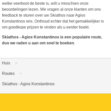
welke veerboot de beste is, wilt u misschien onze
beoordelingen lezen. We vragen al onze klanten om ons
feedback te sturen over uw Skiathos naar Agios
Konstantinos reis. Onthoud echter dat het gemakkelijker is
om goedkope prijzen te vinden als u eerder boekt.
Skiathos - Agios Konstantinos is een populaire route,
dus we raden u aan om snel te boeken
.
Huis
Routes
Skiathos - Agios Konstantinos