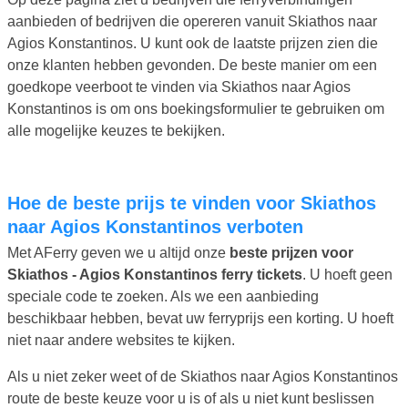
aanbieden of bedrijven die opereren vanuit Skiathos naar
Agios Konstantinos. U kunt ook de laatste prijzen zien die
onze klanten hebben gevonden. De beste manier om een
goedkope veerboot te vinden via Skiathos naar Agios
Konstantinos is om ons boekingsformulier te gebruiken om
alle mogelijke keuzes te bekijken.
Hoe de beste prijs te vinden voor Skiathos
naar Agios Konstantinos verboten
Met AFerry geven we u altijd onze
beste prijzen voor
Skiathos - Agios Konstantinos ferry tickets
. U hoeft geen
speciale code te zoeken. Als we een aanbieding
beschikbaar hebben, bevat uw ferryprijs een korting. U hoeft
niet naar andere websites te kijken.
Als u niet zeker weet of de Skiathos naar Agios Konstantinos
route de beste keuze voor u is of als u niet kunt beslissen