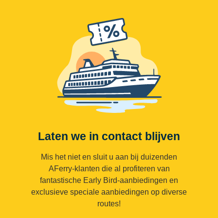
Laten we in contact blijven
Mis het niet en sluit u aan bij duizenden
AFerry-klanten die al profiteren van
fantastische Early Bird-aanbiedingen en
exclusieve speciale aanbiedingen op diverse
routes!