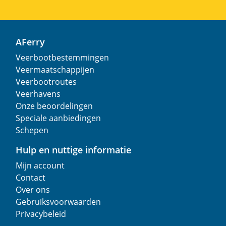
AFerry
Veerbootbestemmingen
Veermaatschappijen
Veerbootroutes
Veerhavens
Onze beoordelingen
Speciale aanbiedingen
Schepen
Hulp en nuttige informatie
Mijn account
Contact
Over ons
Gebruiksvoorwaarden
Privacybeleid