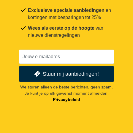
Exclusieve speciale aanbiedingen
en
kortingen met besparingen tot 25%
Wees als eerste op de hoogte
van
nieuwe dienstregelingen
Stuur mij aanbiedingen!
We sturen alleen de beste berichten, geen spam.
Je kunt je op elk gewenst moment afmelden.
Privacybeleid