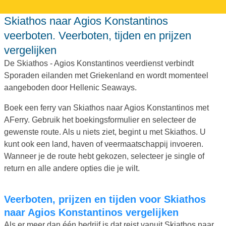
Skiathos naar Agios Konstantinos
veerboten. Veerboten, tijden en prijzen
vergelijken
De Skiathos - Agios Konstantinos veerdienst verbindt
Sporaden eilanden met Griekenland en wordt momenteel
aangeboden door Hellenic Seaways.
Boek een ferry van Skiathos naar Agios Konstantinos met
AFerry. Gebruik het boekingsformulier en selecteer de
gewenste route. Als u niets ziet, begint u met Skiathos. U
kunt ook een land, haven of veermaatschappij invoeren.
Wanneer je de route hebt gekozen, selecteer je single of
return en alle andere opties die je wilt.
Veerboten, prijzen en tijden voor Skiathos
naar Agios Konstantinos vergelijken
Als er meer dan één bedrijf is dat reist vanuit Skiathos naar